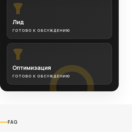
Лид
ГОТОВО К ОБСУЖДЕНИЮ
Оптимизация
ГОТОВО К ОБСУЖДЕНИЮ
FAQ