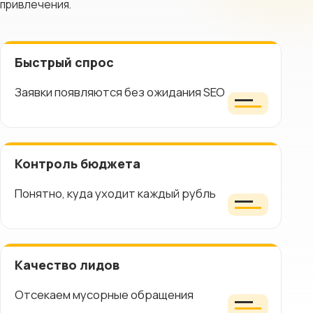
привлечения.
Быстрый спрос
Заявки появляются без ожидания SEO
Контроль бюджета
Понятно, куда уходит каждый рубль
Качество лидов
Отсекаем мусорные обращения