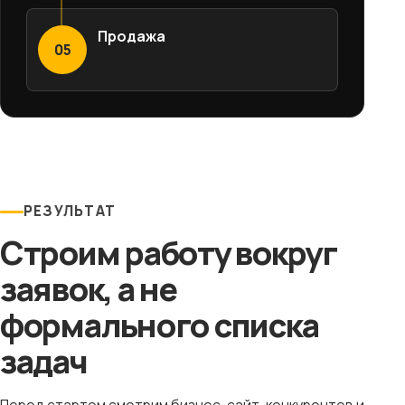
Продажа
05
РЕЗУЛЬТАТ
Строим работу вокруг
заявок, а не
формального списка
задач