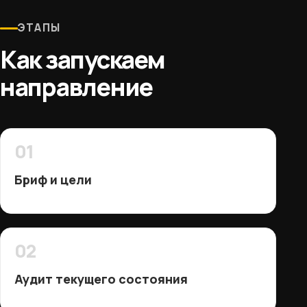
ЭТАПЫ
Как запускаем
направление
01
Бриф и цели
02
Аудит текущего состояния