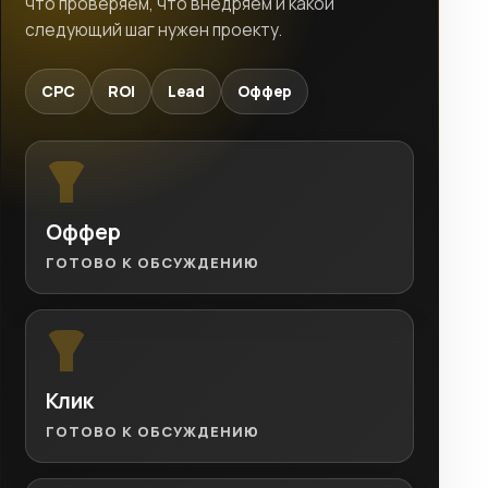
что проверяем, что внедряем и какой
следующий шаг нужен проекту.
CPC
ROI
Lead
Оффер
Оффер
ГОТОВО К ОБСУЖДЕНИЮ
Клик
ГОТОВО К ОБСУЖДЕНИЮ