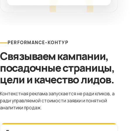
PERFORMANCE-КОНТУР
Связываем кампании,
посадочные страницы,
цели и качество лидов.
Контекстная реклама запускается не ради кликов, а
ради управляемой стоимости заявки и понятной
аналитики продаж.