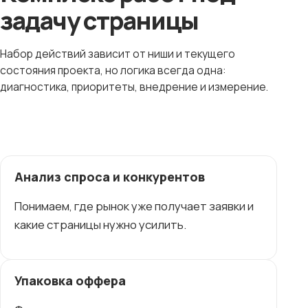
задачу страницы
Набор действий зависит от ниши и текущего
состояния проекта, но логика всегда одна:
диагностика, приоритеты, внедрение и измерение.
Анализ спроса и конкурентов
Понимаем, где рынок уже получает заявки и
какие страницы нужно усилить.
Упаковка оффера