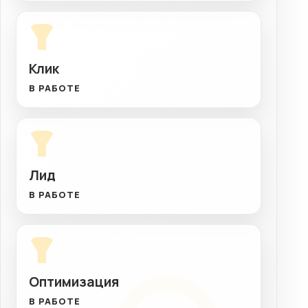
Клик
В РАБОТЕ
Лид
В РАБОТЕ
Оптимизация
В РАБОТЕ