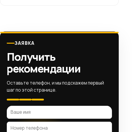
ЗАЯВКА
Получить
рекомендации
Оставьте телефон, и мы подскажем первый
шаг по этой странице.