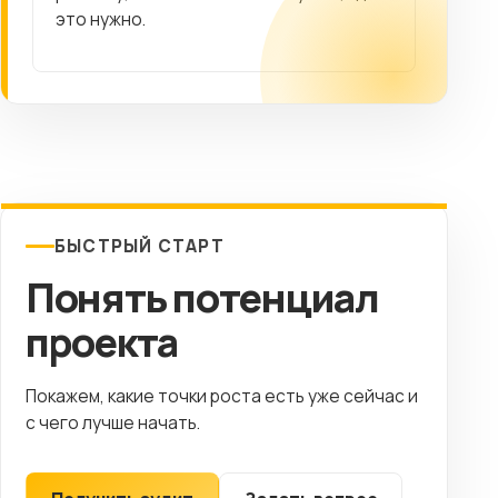
это нужно.
БЫСТРЫЙ СТАРТ
Понять потенциал
проекта
Покажем, какие точки роста есть уже сейчас и
с чего лучше начать.