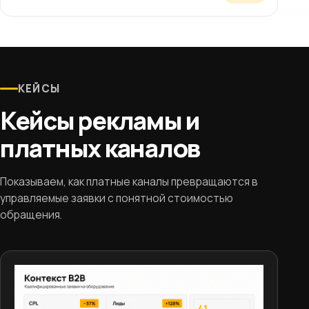
КЕЙСЫ
Кейсы рекламы и
платных каналов
Показываем, как платные каналы превращаются в
управляемые заявки с понятной стоимостью
обращения.