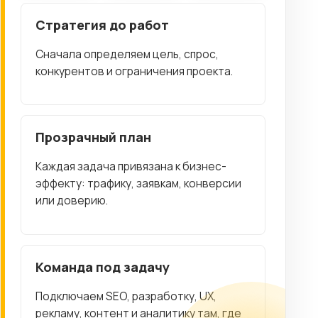
Стратегия до работ
Сначала определяем цель, спрос,
конкурентов и ограничения проекта.
Прозрачный план
Каждая задача привязана к бизнес-
эффекту: трафику, заявкам, конверсии
или доверию.
Команда под задачу
Подключаем SEO, разработку, UX,
рекламу, контент и аналитику там, где