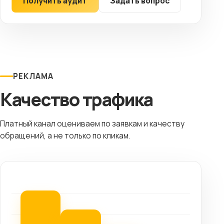
Получить аудит
Задать вопрос
РЕКЛАМА
Качество трафика
Платный канал оцениваем по заявкам и качеству
обращений, а не только по кликам.