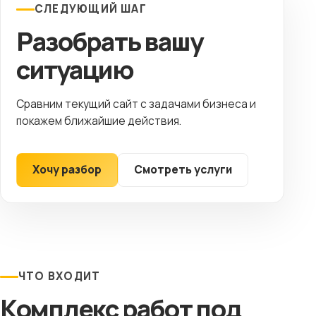
СЛЕДУЮЩИЙ ШАГ
Разобрать вашу
ситуацию
Сравним текущий сайт с задачами бизнеса и
покажем ближайшие действия.
Хочу разбор
Смотреть услуги
ЧТО ВХОДИТ
Комплекс работ под