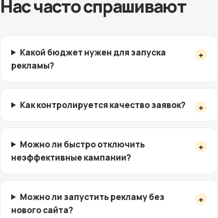
Нас часто спрашивают
Какой бюджет нужен для запуска
рекламы?
Как контролируется качество заявок?
Можно ли быстро отключить
неэффективные кампании?
Можно ли запустить рекламу без
нового сайта?