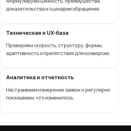
Формулируем ценность, преимущества,
доказательства и сценарии обращения.
Техническая и UX-база
Проверяем скорость, структуру, формы,
адаптивность и препятствия для конверсии.
Аналитика и отчетность
Настраиваем измерение заявок и регулярно
показываем, что изменилось.