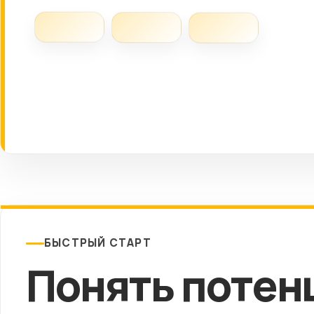
БЫСТРЫЙ СТАРТ
Понять потен