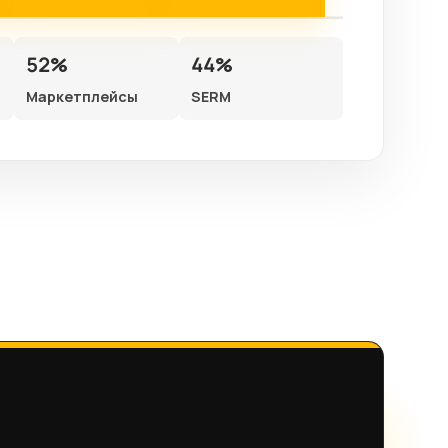
52%
44%
Маркетплейсы
SERM