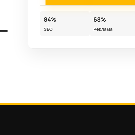
84%
68%
SEO
Реклама