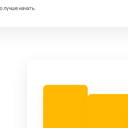
го лучше начать.