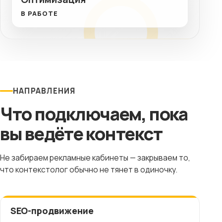
В РАБОТЕ
НАПРАВЛЕНИЯ
Что подключаем, пока
вы ведёте контекст
Не забираем рекламные кабинеты — закрываем то,
что контекстолог обычно не тянет в одиночку.
SEO-продвижение