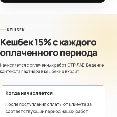
КЕШБЕК
Кешбек 15% с каждого
оплаченного периода
Начисляется с оплаченных работ СТР ЛАБ. Ведение
контекста партнёра в кешбек не входит.
Когда начисляется
После поступления оплаты от клиента за
соответствующий период наших работ.