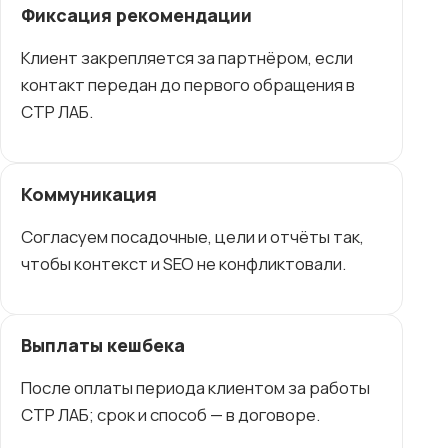
Фиксация рекомендации
Клиент закрепляется за партнёром, если
контакт передан до первого обращения в
СТР ЛАБ.
Коммуникация
Согласуем посадочные, цели и отчёты так,
чтобы контекст и SEO не конфликтовали.
Выплаты кешбека
После оплаты периода клиентом за работы
СТР ЛАБ; срок и способ — в договоре.