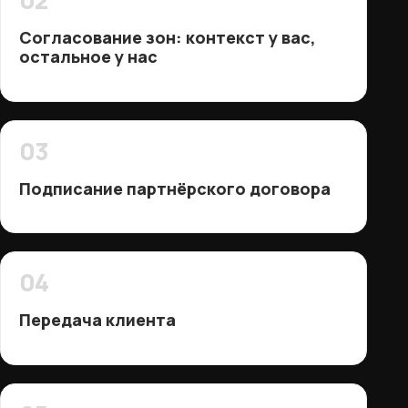
Согласование зон: контекст у вас,
остальное у нас
03
Подписание партнёрского договора
04
Передача клиента