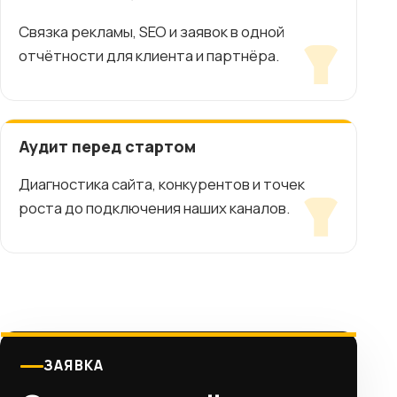
Связка рекламы, SEO и заявок в одной
отчётности для клиента и партнёра.
Аудит перед стартом
Диагностика сайта, конкурентов и точек
роста до подключения наших каналов.
ЗАЯВКА