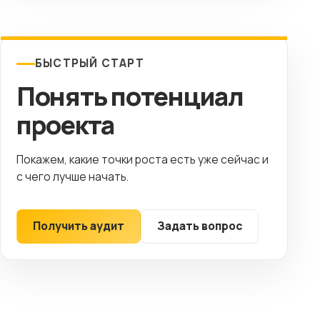
БЫСТРЫЙ СТАРТ
Понять потенциал
проекта
Покажем, какие точки роста есть уже сейчас и
с чего лучше начать.
Получить аудит
Задать вопрос