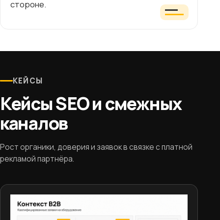
стороне.
КЕЙСЫ
Кейсы SEO и смежных
каналов
Рост органики, доверия и заявок в связке с платной
рекламой партнёра.