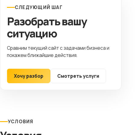
СЛЕДУЮЩИЙ ШАГ
Разобрать вашу
ситуацию
Сравним текущий сайт с задачами бизнеса и
покажем ближайшие действия.
Хочу разбор
Смотреть услуги
УСЛОВИЯ