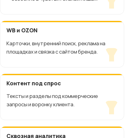
WB и OZON
Карточки, внутренний поиск, реклама на
площадках и связка с сайтом бренда.
Контент под спрос
Тексты и разделы под коммерческие
запросы и воронку клиента.
Сквозная аналитика