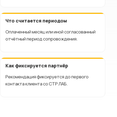
Что считается периодом
Оплаченный месяц или иной согласованный
отчётный период сопровождения.
Как фиксируется партнёр
Рекомендация фиксируется до первого
контакта клиента со СТР ЛАБ.