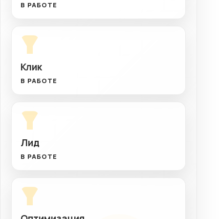
В РАБОТЕ
Клик
В РАБОТЕ
Лид
В РАБОТЕ
Оптимизация