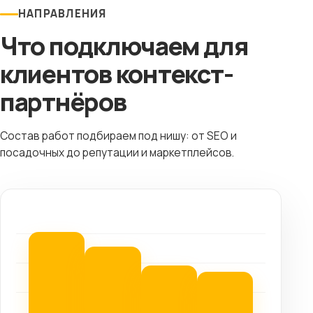
НАПРАВЛЕНИЯ
Что подключаем для
клиентов контекст-
партнёров
Состав работ подбираем под нишу: от SEO и
посадочных до репутации и маркетплейсов.