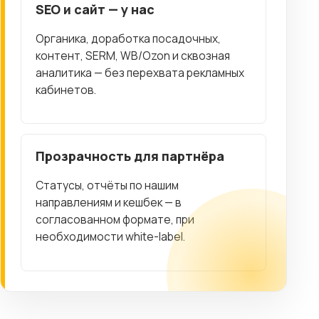
SEO и сайт — у нас
Органика, доработка посадочных,
контент, SERM, WB/Ozon и сквозная
аналитика — без перехвата рекламных
кабинетов.
Прозрачность для партнёра
Статусы, отчёты по нашим
направлениям и кешбек — в
согласованном формате, при
необходимости white-label.