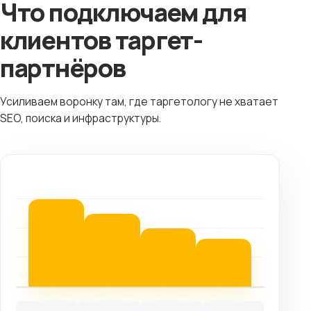
Что подключаем для
клиентов таргет-
партнёров
Усиливаем воронку там, где таргетологу не хватает
SEO, поиска и инфраструктуры.