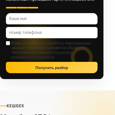
Я даю согласие на обработку персональных
данных и принимаю условия на обработку
персональных данных и
политики
конфиденциальности
.
Получить разбор
КЕШБЕК