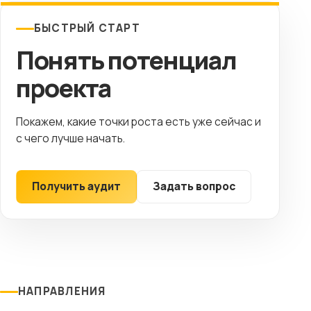
БЫСТРЫЙ СТАРТ
Понять потенциал
проекта
Покажем, какие точки роста есть уже сейчас и
с чего лучше начать.
Получить аудит
Задать вопрос
НАПРАВЛЕНИЯ