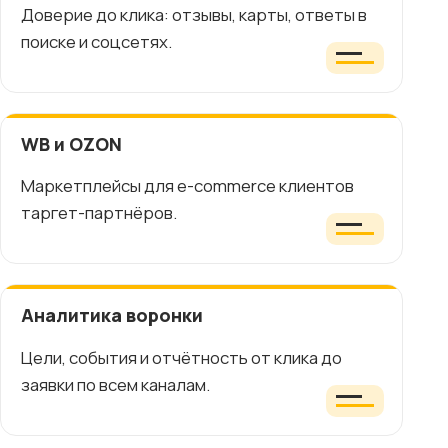
Доверие до клика: отзывы, карты, ответы в
поиске и соцсетях.
WB и OZON
Маркетплейсы для e-commerce клиентов
таргет-партнёров.
Аналитика воронки
Цели, события и отчётность от клика до
заявки по всем каналам.