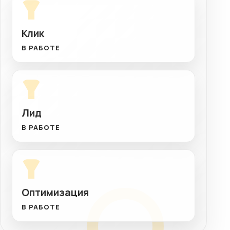
Клик
В РАБОТЕ
Лид
В РАБОТЕ
Оптимизация
В РАБОТЕ