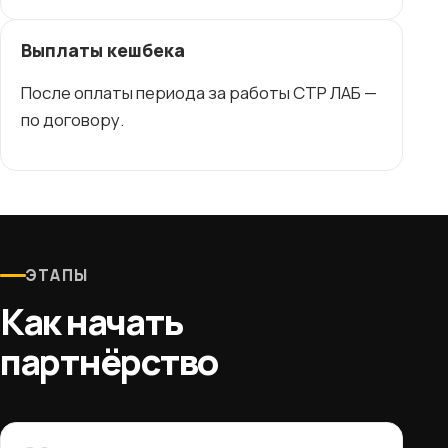
Выплаты кешбека
После оплаты периода за работы СТР ЛАБ —
по договору.
ЭТАПЫ
Как начать
партнёрство