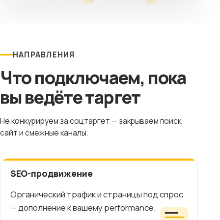
НАПРАВЛЕНИЯ
Что подключаем, пока
вы ведёте таргет
Не конкурируем за соцтаргет — закрываем поиск,
сайт и смежные каналы.
SEO-продвижение
Органический трафик и страницы под спрос
— дополнение к вашему performance.