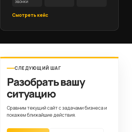
звонки
Смотреть кейс
СЛЕДУЮЩИЙ ШАГ
Разобрать вашу
ситуацию
Сравним текущий сайт с задачами бизнеса и
покажем ближайшие действия.