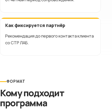
Как фиксируется партнёр
Рекомендация до первого контакта клиента
со СТР ЛАБ.
ФОРМАТ
Кому подходит
программа