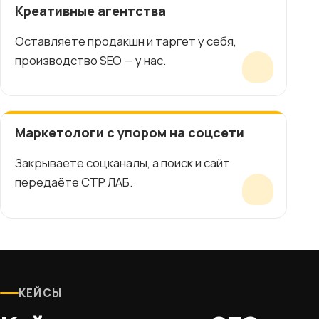
Креативные агентства
Оставляете продакшн и таргет у себя,
производство SEO — у нас.
Маркетологи с упором на соцсети
Закрываете соцканалы, а поиск и сайт
передаёте СТР ЛАБ.
КЕЙСЫ