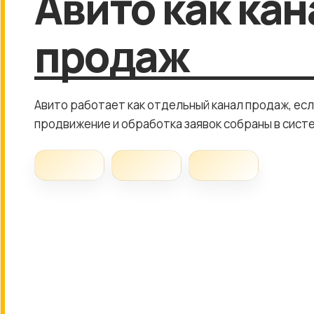
Авито как кан
продаж
Авито работает как отдельный канал продаж, есл
продвижение и обработка заявок собраны в сист