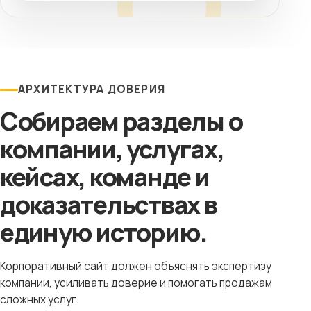
АРХИТЕКТУРА ДОВЕРИЯ
Собираем разделы о
компании, услугах,
кейсах, команде и
доказательствах в
единую историю.
Корпоративный сайт должен объяснять экспертизу
компании, усиливать доверие и помогать продажам
сложных услуг.