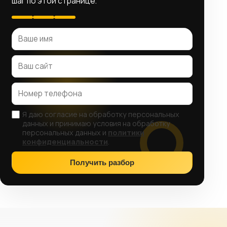
шаг по этой странице.
Я даю согласие на обработку персональных
данных и принимаю условия на обработку
персональных данных и
политики
конфиденциальности
.
Получить разбор