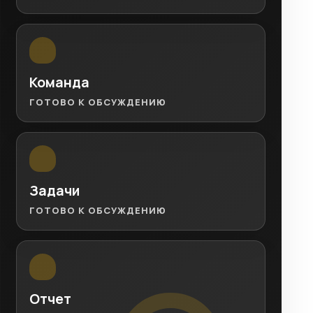
Команда
ГОТОВО К ОБСУЖДЕНИЮ
Задачи
ГОТОВО К ОБСУЖДЕНИЮ
Отчет