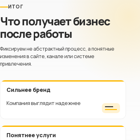
ИТОГ
Что получает бизнес
после работы
Фиксируем не абстрактный процесс, а понятные
изменения в сайте, канале или системе
привлечения.
Сильнее бренд
Компания выглядит надежнее
Понятнее услуги