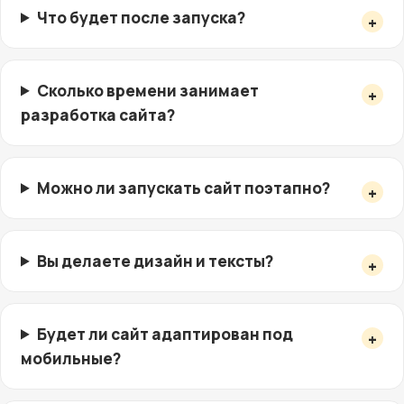
Что будет после запуска?
Сколько времени занимает
разработка сайта?
Можно ли запускать сайт поэтапно?
Вы делаете дизайн и тексты?
Будет ли сайт адаптирован под
мобильные?