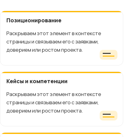
Позиционирование
Раскрываем этот элемент в контексте
страницы и связываем его с заявками,
доверием или ростом проекта.
Кейсы и компетенции
Раскрываем этот элемент в контексте
страницы и связываем его с заявками,
доверием или ростом проекта.