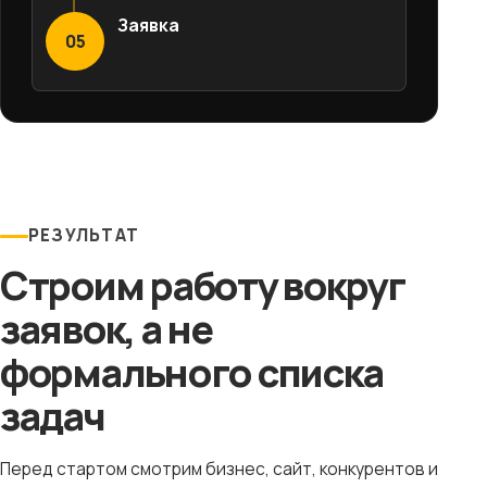
Заявка
05
РЕЗУЛЬТАТ
Строим работу вокруг
заявок, а не
формального списка
задач
Перед стартом смотрим бизнес, сайт, конкурентов и