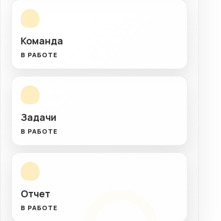
Команда
В РАБОТЕ
Задачи
В РАБОТЕ
Отчет
В РАБОТЕ