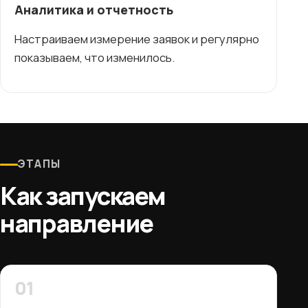
Аналитика и отчетность
Настраиваем измерение заявок и регулярно
показываем, что изменилось.
ЭТАПЫ
Как запускаем
направление
01