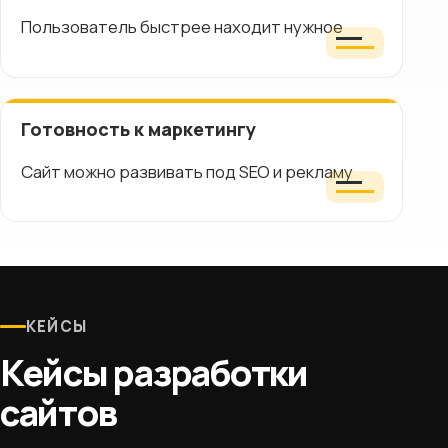
Пользователь быстрее находит нужное
Готовность к маркетингу
Сайт можно развивать под SEO и рекламу
КЕЙСЫ
Кейсы разработки
сайтов