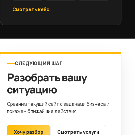
Смотреть кейс
СЛЕДУЮЩИЙ ШАГ
Разобрать вашу
ситуацию
Сравним текущий сайт с задачами бизнеса и
покажем ближайшие действия.
Хочу разбор
Смотреть услуги