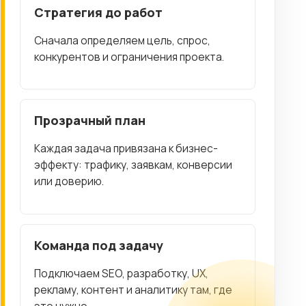
Стратегия до работ
Сначала определяем цель, спрос,
конкурентов и ограничения проекта.
Прозрачный план
Каждая задача привязана к бизнес-
эффекту: трафику, заявкам, конверсии
или доверию.
Команда под задачу
Подключаем SEO, разработку, UX,
рекламу, контент и аналитику там, где
это нужно.