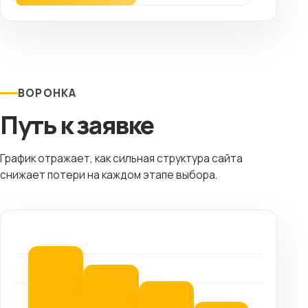
ВОРОНКА
Путь к заявке
График отражает, как сильная структура сайта
снижает потери на каждом этапе выбора.