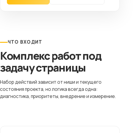
ЧТО ВХОДИТ
Комплекс работ под
задачу страницы
Набор действий зависит от ниши и текущего
состояния проекта, но логика всегда одна:
диагностика, приоритеты, внедрение и измерение.