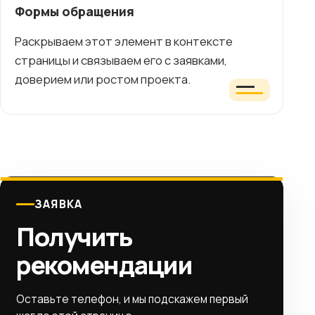
Формы обращения
Раскрываем этот элемент в контексте
страницы и связываем его с заявками,
доверием или ростом проекта.
ЗАЯВКА
Получить
рекомендации
Оставьте телефон, и мы подскажем первый