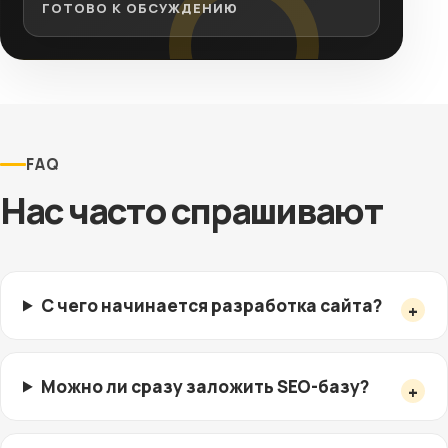
ГОТОВО К ОБСУЖДЕНИЮ
FAQ
Нас часто спрашивают
С чего начинается разработка сайта?
Можно ли сразу заложить SEO-базу?