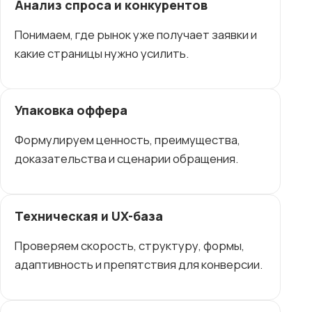
Анализ спроса и конкурентов
Понимаем, где рынок уже получает заявки и
какие страницы нужно усилить.
Упаковка оффера
Формулируем ценность, преимущества,
доказательства и сценарии обращения.
Техническая и UX-база
Проверяем скорость, структуру, формы,
адаптивность и препятствия для конверсии.