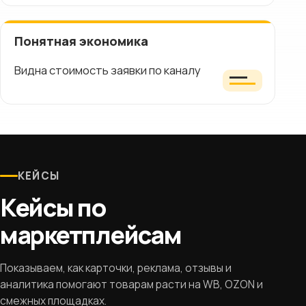
Понятная экономика
Видна стоимость заявки по каналу
КЕЙСЫ
Кейсы по
маркетплейсам
Показываем, как карточки, реклама, отзывы и
аналитика помогают товарам расти на WB, OZON и
смежных площадках.