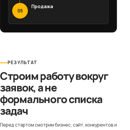
Продажа
05
РЕЗУЛЬТАТ
Строим работу вокруг
заявок, а не
формального списка
задач
Перед стартом смотрим бизнес, сайт, конкурентов и