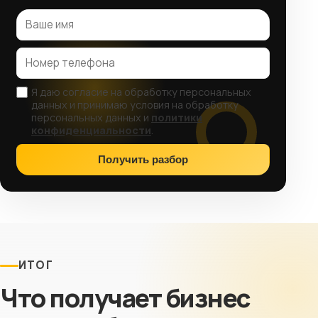
Я даю согласие на обработку персональных
данных и принимаю условия на обработку
персональных данных и
политики
конфиденциальности
.
Получить разбор
ИТОГ
Что получает бизнес