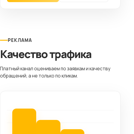
РЕКЛАМА
Качество трафика
Платный канал оцениваем по заявкам и качеству
обращений, а не только по кликам.