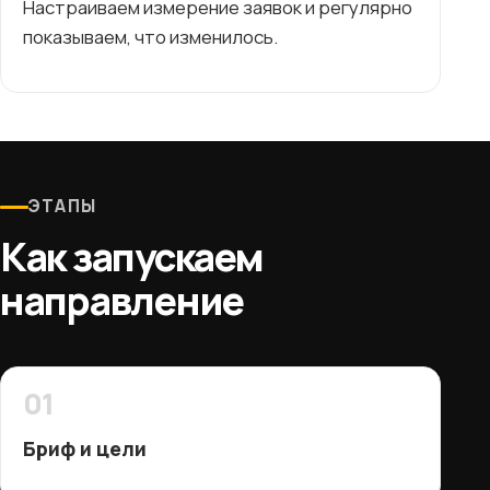
Настраиваем измерение заявок и регулярно
показываем, что изменилось.
ЭТАПЫ
Как запускаем
направление
01
Бриф и цели