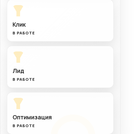
Клик
В РАБОТЕ
Лид
В РАБОТЕ
Оптимизация
В РАБОТЕ