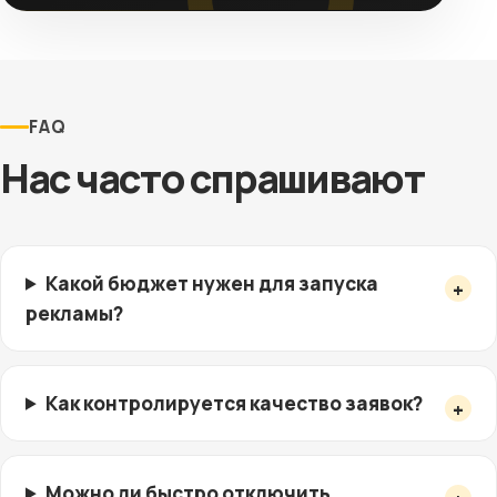
FAQ
Нас часто спрашивают
Какой бюджет нужен для запуска
рекламы?
Как контролируется качество заявок?
Можно ли быстро отключить