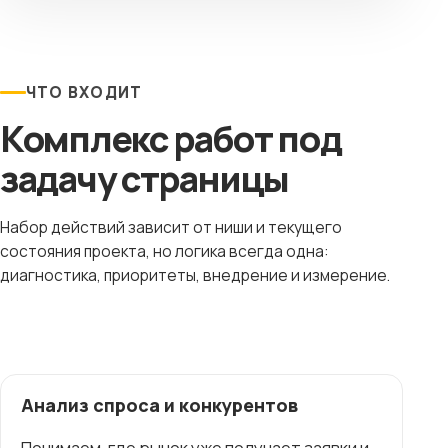
ЧТО ВХОДИТ
Комплекс работ под
задачу страницы
Набор действий зависит от ниши и текущего
состояния проекта, но логика всегда одна:
диагностика, приоритеты, внедрение и измерение.
Анализ спроса и конкурентов
Понимаем, где рынок уже получает заявки и