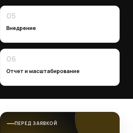
05
Внедрение
06
Отчет и масштабирование
ПЕРЕД ЗАЯВКОЙ