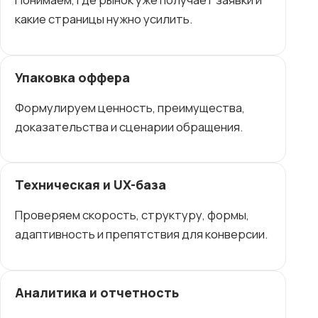
какие страницы нужно усилить.
Упаковка оффера
Формулируем ценность, преимущества,
доказательства и сценарии обращения.
Техническая и UX-база
Проверяем скорость, структуру, формы,
адаптивность и препятствия для конверсии.
Аналитика и отчетность