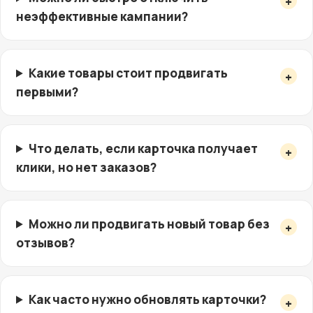
неэффективные кампании?
Какие товары стоит продвигать
первыми?
Что делать, если карточка получает
клики, но нет заказов?
Можно ли продвигать новый товар без
отзывов?
Как часто нужно обновлять карточки?