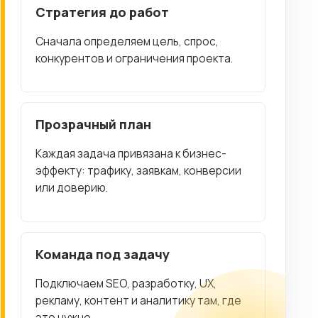
Стратегия до работ
Сначала определяем цель, спрос,
конкурентов и ограничения проекта.
Прозрачный план
Каждая задача привязана к бизнес-
эффекту: трафику, заявкам, конверсии
или доверию.
Команда под задачу
Подключаем SEO, разработку, UX,
рекламу, контент и аналитику там, где
это нужно.