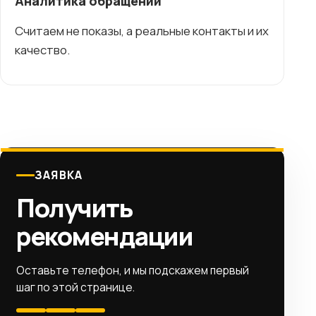
Аналитика обращений
Считаем не показы, а реальные контакты и их
качество.
ЗАЯВКА
Получить
рекомендации
Оставьте телефон, и мы подскажем первый
шаг по этой странице.