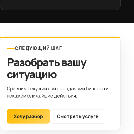
СЛЕДУЮЩИЙ ШАГ
Разобрать вашу
ситуацию
Сравним текущий сайт с задачами бизнеса и
покажем ближайшие действия.
Хочу разбор
Смотреть услуги