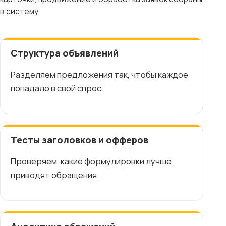
в систему.
Структура объявлений
Разделяем предложения так, чтобы каждое
попадало в свой спрос.
Тесты заголовков и офферов
Проверяем, какие формулировки лучше
приводят обращения.