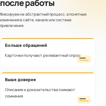
после работы
Фиксируем не абстрактный процесс, а понятные
изменения в сайте, канале или системе
привлечения.
Больше обращений
Карточки получают релевантный спрос
Выше доверие
Описание и доказательства снимают
сомнения