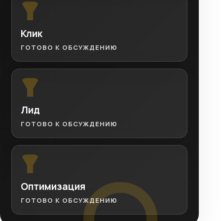
Клик
ГОТОВО К ОБСУЖДЕНИЮ
Лид
ГОТОВО К ОБСУЖДЕНИЮ
Оптимизация
ГОТОВО К ОБСУЖДЕНИЮ