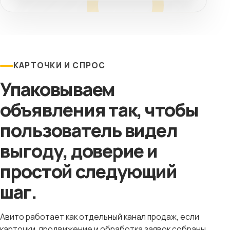
КАРТОЧКИ И СПРОС
Упаковываем
объявления так, чтобы
пользователь видел
выгоду, доверие и
простой следующий
шаг.
Авито работает как отдельный канал продаж, если
карточки, продвижение и обработка заявок собраны