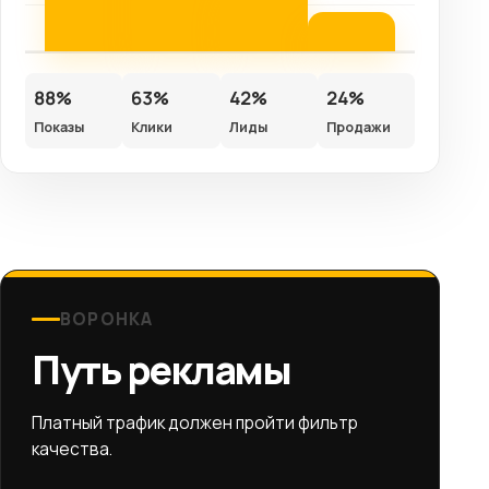
88%
63%
42%
24%
Показы
Клики
Лиды
Продажи
ВОРОНКА
Путь рекламы
Платный трафик должен пройти фильтр
качества.