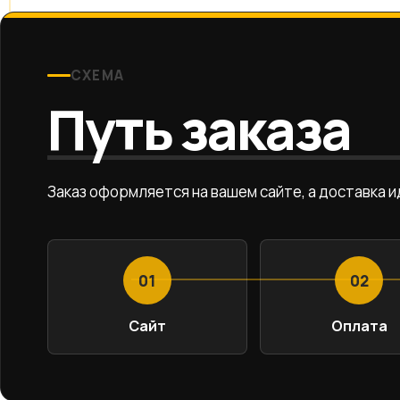
СХЕМА
Путь заказа
Заказ оформляется на вашем сайте, а доставка 
01
02
Сайт
Оплата