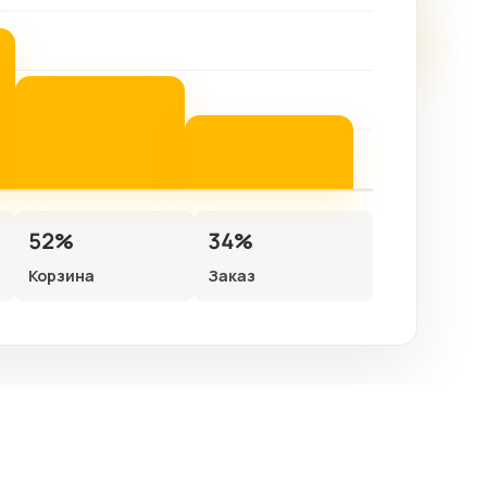
52%
34%
Корзина
Заказ