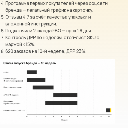
Программа первых покупателей через соцсети
бренда — легальный трафик на карточку.
Отзывы 4,7 за счёт качества упаковки и
вложенной инструкции.
Подключили 2 склада FBO — срок 1,9 дня.
Контроль ДРР по неделям, стоп-лист SKU с
маржой <15%.
620 заказов на 10-й неделе, ДРР 23%.