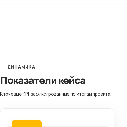
ДИНАМИКА
Показатели кейса
Ключевые KPI, зафиксированные по итогам проекта.