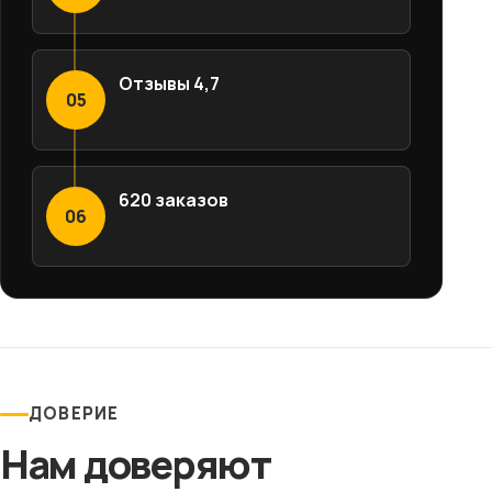
Отзывы 4,7
05
620 заказов
06
ДОВЕРИЕ
Нам доверяют