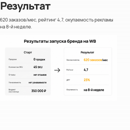
Результат
620 заказов/мес, рейтинг 4,7, окупаемость рекламы
на 8-й неделе.