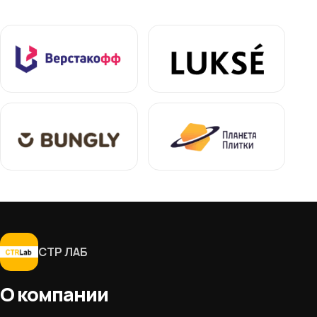
СТР ЛАБ
О компании