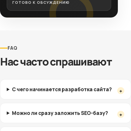
ГОТОВО К ОБСУЖДЕНИЮ
FAQ
Нас часто спрашивают
С чего начинается разработка сайта?
Можно ли сразу заложить SEO-базу?