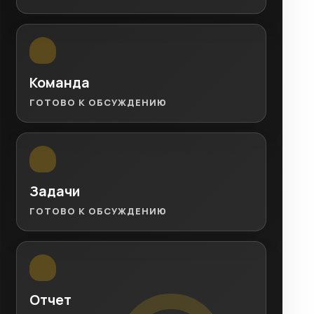
Команда
ГОТОВО К ОБСУЖДЕНИЮ
Задачи
ГОТОВО К ОБСУЖДЕНИЮ
Отчет