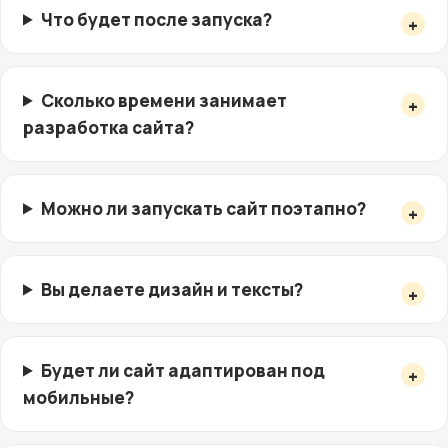
Что будет после запуска?
Сколько времени занимает
разработка сайта?
Можно ли запускать сайт поэтапно?
Вы делаете дизайн и тексты?
Будет ли сайт адаптирован под
мобильные?