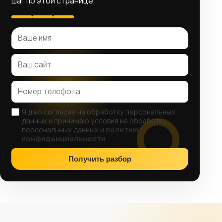
шаг по этой странице.
Я даю согласие на обработку персональных
данных и принимаю условия на обработку
персональных данных и
политики
конфиденциальности
.
Получить разбор