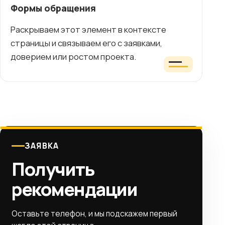
Формы обращения
Раскрываем этот элемент в контексте
страницы и связываем его с заявками,
доверием или ростом проекта.
ЗАЯВКА
Получить
рекомендации
Оставьте телефон, и мы подскажем первый