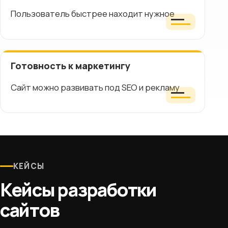
Пользователь быстрее находит нужное
Готовность к маркетингу
Сайт можно развивать под SEO и рекламу
КЕЙСЫ
Кейсы разработки
сайтов