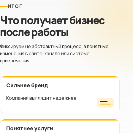
ИТОГ
Что получает бизнес
после работы
Фиксируем не абстрактный процесс, а понятные
изменения в сайте, канале или системе
привлечения.
Сильнее бренд
Компания выглядит надежнее
Понятнее услуги