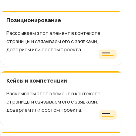
Позиционирование
Раскрываем этот элемент в контексте
страницы и связываем его с заявками,
доверием или ростом проекта.
Кейсы и компетенции
Раскрываем этот элемент в контексте
страницы и связываем его с заявками,
доверием или ростом проекта.