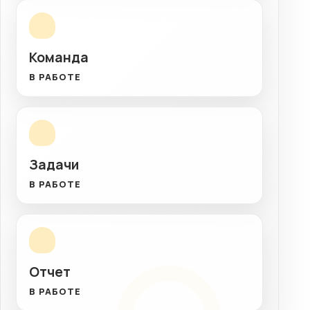
Команда
В РАБОТЕ
Задачи
В РАБОТЕ
Отчет
В РАБОТЕ