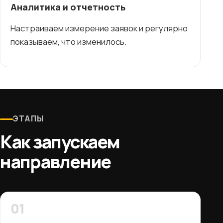
Аналитика и отчетность
Настраиваем измерение заявок и регулярно
показываем, что изменилось.
ЭТАПЫ
Как запускаем
направление
01