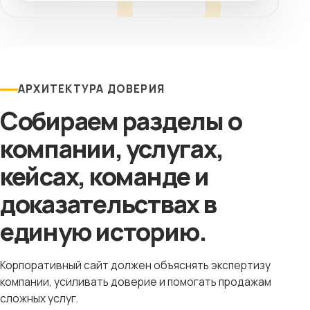
АРХИТЕКТУРА ДОВЕРИЯ
Собираем разделы о
компании, услугах,
кейсах, команде и
доказательствах в
единую историю.
Корпоративный сайт должен объяснять экспертизу
компании, усиливать доверие и помогать продажам
сложных услуг.