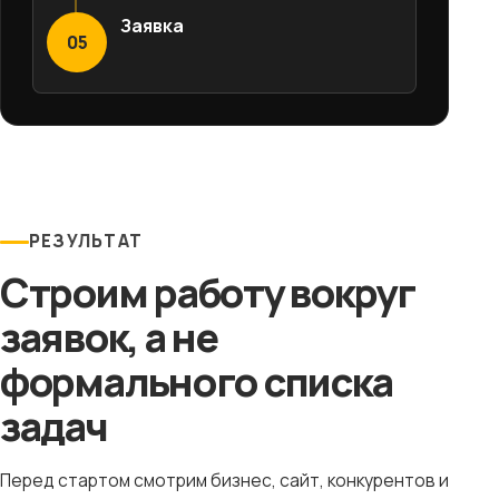
Заявка
05
РЕЗУЛЬТАТ
Строим работу вокруг
заявок, а не
формального списка
задач
Перед стартом смотрим бизнес, сайт, конкурентов и