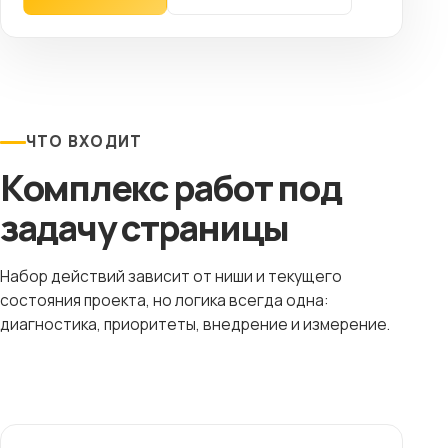
ЧТО ВХОДИТ
Комплекс работ под
задачу страницы
Набор действий зависит от ниши и текущего
состояния проекта, но логика всегда одна:
диагностика, приоритеты, внедрение и измерение.