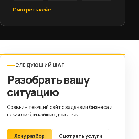
Смотреть кейс
СЛЕДУЮЩИЙ ШАГ
Разобрать вашу
ситуацию
Сравним текущий сайт с задачами бизнеса и
покажем ближайшие действия.
Хочу разбор
Смотреть услуги