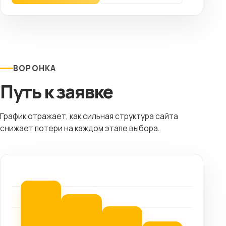
ВОРОНКА
Путь к заявке
График отражает, как сильная структура сайта
снижает потери на каждом этапе выбора.