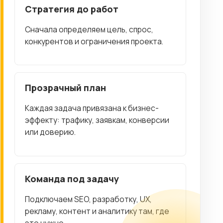
Стратегия до работ
Сначала определяем цель, спрос,
конкурентов и ограничения проекта.
Прозрачный план
Каждая задача привязана к бизнес-
эффекту: трафику, заявкам, конверсии
или доверию.
Команда под задачу
Подключаем SEO, разработку, UX,
рекламу, контент и аналитику там, где
это нужно.