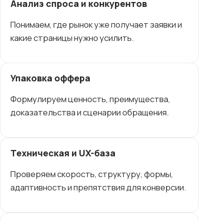
Анализ спроса и конкурентов
Понимаем, где рынок уже получает заявки и
какие страницы нужно усилить.
Упаковка оффера
Формулируем ценность, преимущества,
доказательства и сценарии обращения.
Техническая и UX-база
Проверяем скорость, структуру, формы,
адаптивность и препятствия для конверсии.