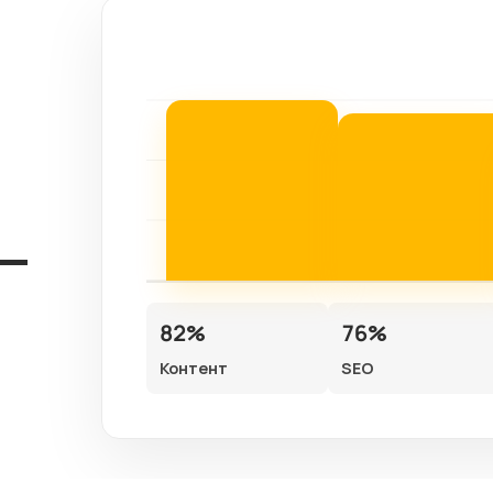
82%
76%
Контент
SEO