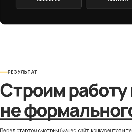
РЕЗУЛЬТАТ
Строим работу 
не формального
Перед стартом смотрим бизнес, сайт, конкурентов и т