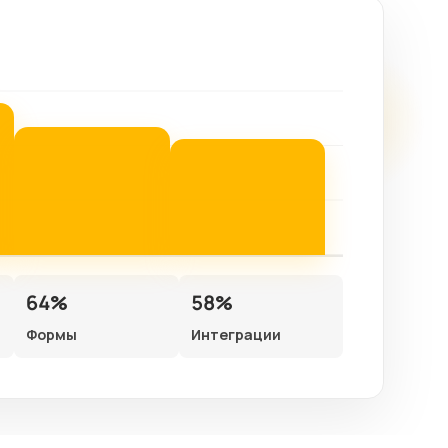
64%
58%
Формы
Интеграции