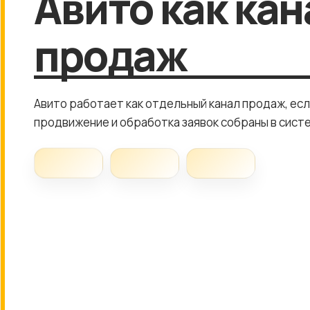
Авито как кан
продаж
Авито работает как отдельный канал продаж, есл
продвижение и обработка заявок собраны в сист