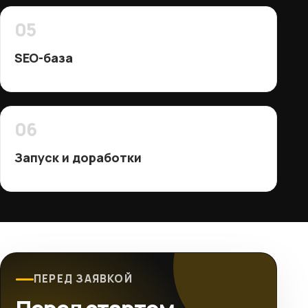
05
SEO-база
06
Запуск и доработки
ПЕРЕД ЗАЯВКОЙ