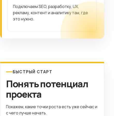
Подключаем SEO, разработку, UX,
рекламу, контент и аналитику там, где
это нужно.
БЫСТРЫЙ СТАРТ
Понять потенциал
проекта
Покажем, какие точки роста есть уже сейчас и
с чего лучше начать.