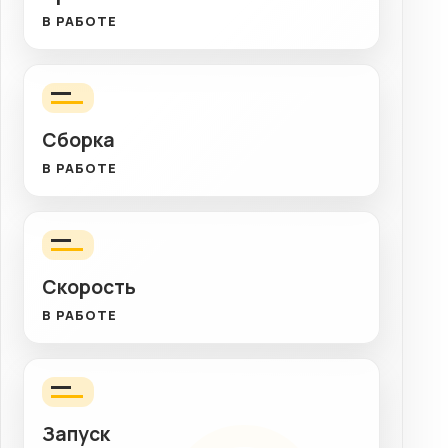
В РАБОТЕ
Сборка
В РАБОТЕ
Скорость
В РАБОТЕ
Запуск