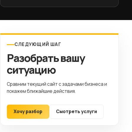
СЛЕДУЮЩИЙ ШАГ
Разобрать вашу
ситуацию
Сравним текущий сайт с задачами бизнеса и
покажем ближайшие действия.
Хочу разбор
Смотреть услуги