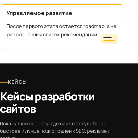
Управляемое развитие
После первого этапа остается roadmap, а не
разрозненный список рекомендаций.
КЕЙСЫ
Кейсы разработки
сайтов
Показываем проекты, где сайт стал удобнее,
быстрее и лучше подготовлен к SEO, рекламе и