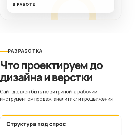
В РАБОТЕ
РАЗРАБОТКА
Что проектируем до
дизайна и верстки
Сайт должен быть не витриной, а рабочим
инструментом продаж, аналитики и продвижения.
Структура под спрос