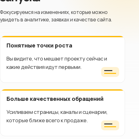
Фокусируемся на изменениях, которые можно
увидеть в аналитике, заявках и качестве сайта.
Понятные точки роста
Вы видите, что мешает проекту сейчас и
какие действия идут первыми.
Больше качественных обращений
Усиливаем страницы, каналы и сценарии,
которые ближе всего к продаже.