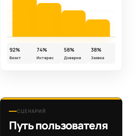
92%
74%
58%
38%
Визит
Интерес
Доверие
Заявка
СЦЕНАРИЙ
Путь пользователя