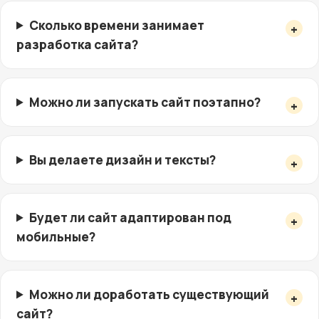
Сколько времени занимает
разработка сайта?
Можно ли запускать сайт поэтапно?
Вы делаете дизайн и тексты?
Будет ли сайт адаптирован под
мобильные?
Можно ли доработать существующий
сайт?