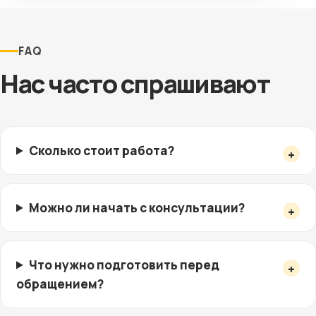
FAQ
Нас часто спрашивают
Сколько стоит работа?
Можно ли начать с консультации?
Что нужно подготовить перед
обращением?