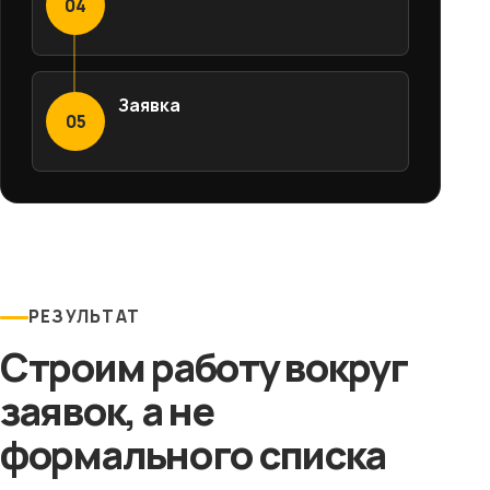
04
Заявка
05
РЕЗУЛЬТАТ
Строим работу вокруг
заявок, а не
формального списка