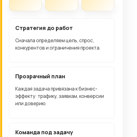
Стратегия до работ
Сначала определяем цель, спрос,
конкурентов и ограничения проекта.
Прозрачный план
Каждая задача привязана к бизнес-
эффекту: трафику, заявкам, конверсии
или доверию.
Команда под задачу