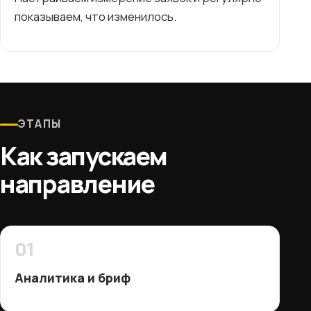
показываем, что изменилось.
ЭТАПЫ
Как запускаем
направление
01
Аналитика и бриф