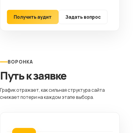
Получить аудит
Задать вопрос
ВОРОНКА
Путь к заявке
График отражает, как сильная структура сайта
снижает потери на каждом этапе выбора.