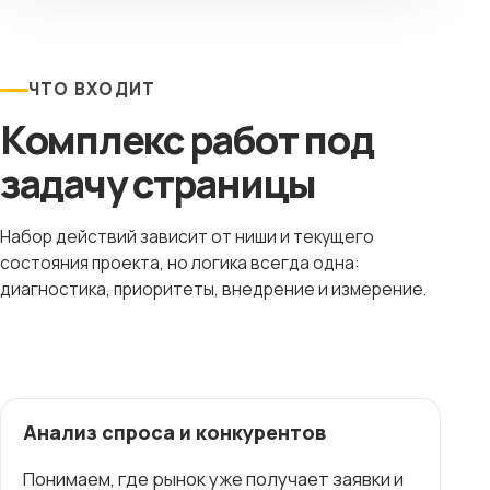
ЧТО ВХОДИТ
Комплекс работ под
задачу страницы
Набор действий зависит от ниши и текущего
состояния проекта, но логика всегда одна:
диагностика, приоритеты, внедрение и измерение.
Анализ спроса и конкурентов
Понимаем, где рынок уже получает заявки и