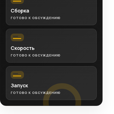
Сборка
ГОТОВО К ОБСУЖДЕНИЮ
Скорость
ГОТОВО К ОБСУЖДЕНИЮ
Запуск
ГОТОВО К ОБСУЖДЕНИЮ