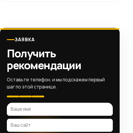
ЗАЯВКА
Получить
рекомендации
Оставьте телефон, и мы подскажем первый
шаг по этой странице.