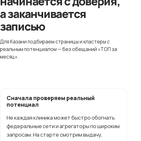
начинается с доверия,
а заканчивается
записью
Для Казани подбираем страницы и кластеры с
реальным потенциалом — без обещаний «ТОП за
месяц».
Сначала проверяем реальный
потенциал
Не каждая клиника может быстро обогнать
федеральные сети и агрегаторы по широким
запросам. На старте смотрим выдачу,