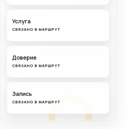
Услуга
СВЯЗАНО В МАРШРУТ
Доверие
СВЯЗАНО В МАРШРУТ
Запись
СВЯЗАНО В МАРШРУТ