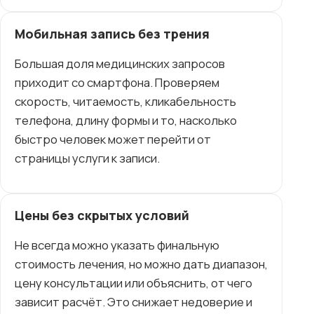
Мобильная запись без трения
Большая доля медицинских запросов
приходит со смартфона. Проверяем
скорость, читаемость, кликабельность
телефона, длину формы и то, насколько
быстро человек может перейти от
страницы услуги к записи.
Цены без скрытых условий
Не всегда можно указать финальную
стоимость лечения, но можно дать диапазон,
цену консультации или объяснить, от чего
зависит расчёт. Это снижает недоверие и