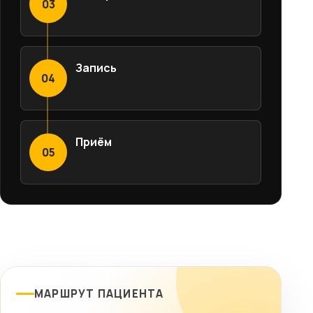
03
Запись
04
Приём
05
МАРШРУТ ПАЦИЕНТА