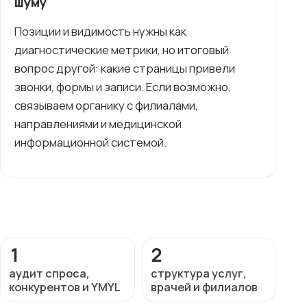
шуму
Позиции и видимость нужны как
диагностические метрики, но итоговый
вопрос другой: какие страницы привели
звонки, формы и записи. Если возможно,
связываем органику с филиалами,
направлениями и медицинской
информационной системой.
1
2
аудит спроса,
структура услуг,
конкурентов и YMYL
врачей и филиалов