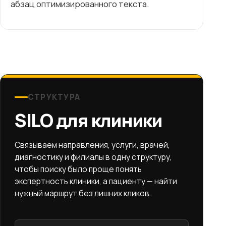
абзац оптимизированного текста.
СТРУКТУРА
SILO для клиники
Связываем направления, услуги, врачей,
диагностику и филиалы в одну структуру,
чтобы поиску было проще понять
экспертность клиники, а пациенту — найти
нужный маршрут без лишних кликов.