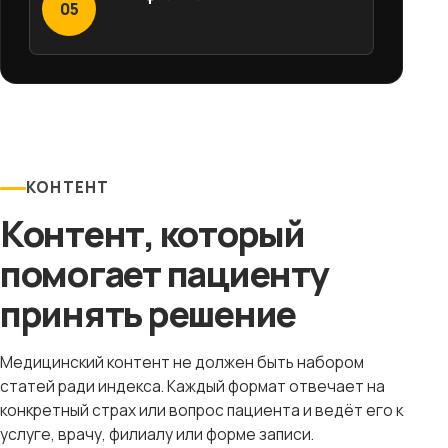
05
КОНТЕНТ
Контент, который
помогает пациенту
принять решение
Медицинский контент не должен быть набором
статей ради индекса. Каждый формат отвечает на
конкретный страх или вопрос пациента и ведёт его к
услуге, врачу, филиалу или форме записи.