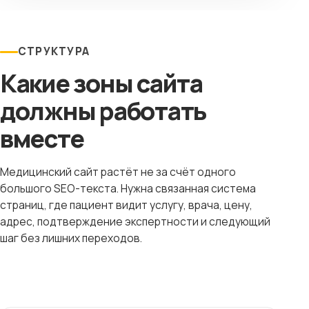
СТРУКТУРА
Какие зоны сайта
должны работать
вместе
Медицинский сайт растёт не за счёт одного
большого SEO-текста. Нужна связанная система
страниц, где пациент видит услугу, врача, цену,
адрес, подтверждение экспертности и следующий
шаг без лишних переходов.