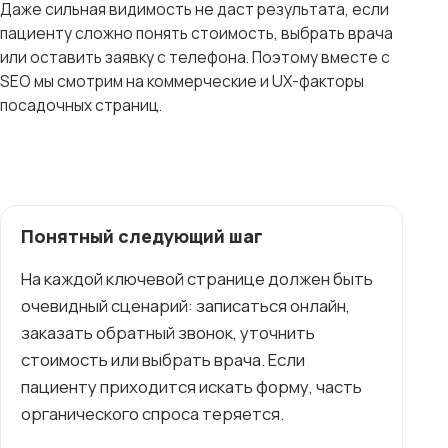
Даже сильная видимость не даст результата, если
пациенту сложно понять стоимость, выбрать врача
или оставить заявку с телефона. Поэтому вместе с
SEO мы смотрим на коммерческие и UX-факторы
посадочных страниц.
Понятный следующий шаг
На каждой ключевой странице должен быть
очевидный сценарий: записаться онлайн,
заказать обратный звонок, уточнить
стоимость или выбрать врача. Если
пациенту приходится искать форму, часть
органического спроса теряется.