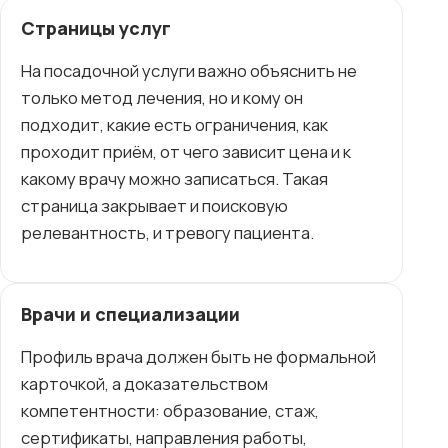
Страницы услуг
На посадочной услуги важно объяснить не
только метод лечения, но и кому он
подходит, какие есть ограничения, как
проходит приём, от чего зависит цена и к
какому врачу можно записаться. Такая
страница закрывает и поисковую
релевантность, и тревогу пациента.
Врачи и специализации
Профиль врача должен быть не формальной
карточкой, а доказательством
компетентности: образование, стаж,
сертификаты, направления работы,