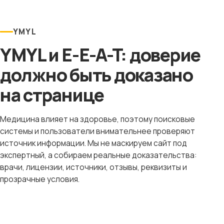
YMYL
YMYL и E-E-A-T: доверие
должно быть доказано
на странице
Медицина влияет на здоровье, поэтому поисковые
системы и пользователи внимательнее проверяют
источник информации. Мы не маскируем сайт под
экспертный, а собираем реальные доказательства:
врачи, лицензии, источники, отзывы, реквизиты и
прозрачные условия.