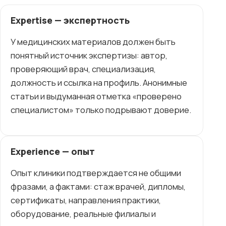
Expertise — экспертность
У медицинских материалов должен быть
понятный источник экспертизы: автор,
проверяющий врач, специализация,
должность и ссылка на профиль. Анонимные
статьи и выдуманная отметка «проверено
специалистом» только подрывают доверие.
Experience — опыт
Опыт клиники подтверждается не общими
фразами, а фактами: стаж врачей, дипломы,
сертификаты, направления практики,
оборудование, реальные филиалы и