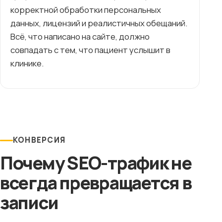
корректной обработки персональных
данных, лицензий и реалистичных обещаний.
Всё, что написано на сайте, должно
совпадать с тем, что пациент услышит в
клинике.
КОНВЕРСИЯ
Почему SEO-трафик не
всегда превращается в
записи