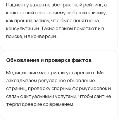
Пациенту важен не абстрактный рейтинг, а
конкретный опыт: почему выбрали клинику,
как прошла запись, что было понятно на
консультации. Такие отзывы помогают и в
поиске, и в конверсии.
Обновления и проверка фактов
Медицинские материалы устаревают. Мы
закладываем регулярное обновление
страниц, проверку спорных формулировок и
связь с актуальными услугами, чтобы сайт не
терял доверие со временем.