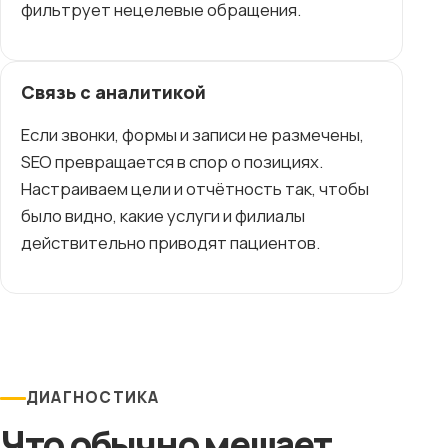
фильтрует нецелевые обращения.
Связь с аналитикой
Если звонки, формы и записи не размечены,
SEO превращается в спор о позициях.
Настраиваем цели и отчётность так, чтобы
было видно, какие услуги и филиалы
действительно приводят пациентов.
ДИАГНОСТИКА
Что обычно мешает