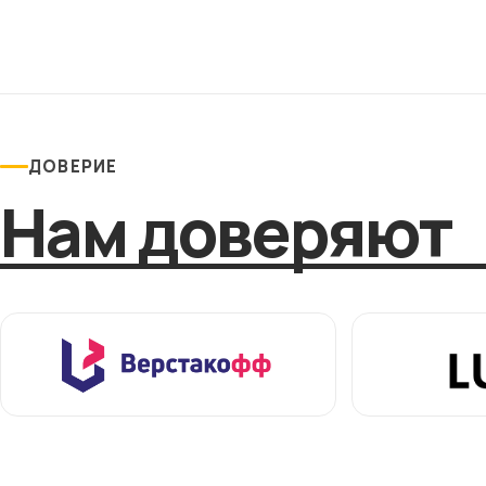
ДОВЕРИЕ
Нам доверяют