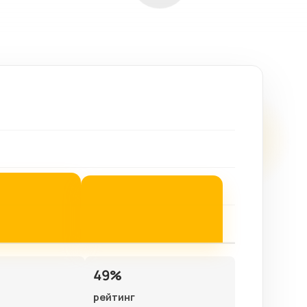
49%
рейтинг