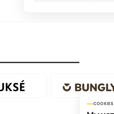
COOKIES