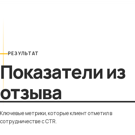
РЕЗУЛЬТАТ
Показатели из
отзыва
Ключевые метрики, которые клиент отметил в
сотрудничестве с CTR.