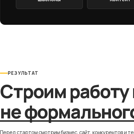
РЕЗУЛЬТАТ
Строим работу 
не формального
Перед стартом смотрим бизнес, сайт, конкурентов и т