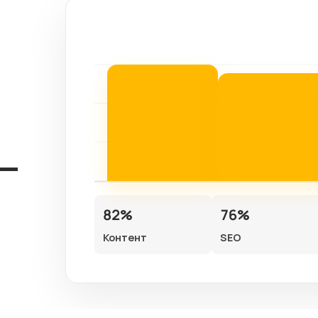
82%
76%
Контент
SEO