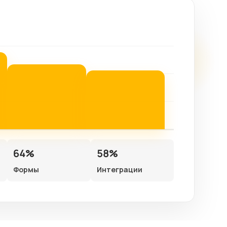
64%
58%
Формы
Интеграции