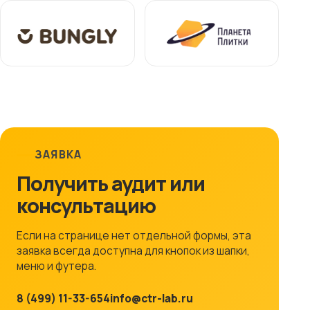
ЗАЯВКА
Получить аудит или
консультацию
Если на странице нет отдельной формы, эта
заявка всегда доступна для кнопок из шапки,
меню и футера.
8 (499) 11-33-654
info@ctr-lab.ru