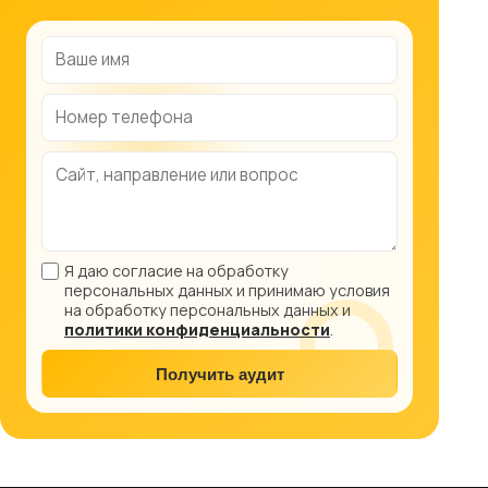
Я даю согласие на обработку
персональных данных и принимаю условия
на обработку персональных данных и
политики конфиденциальности
.
Получить аудит