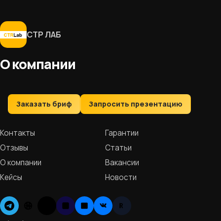
СТР ЛАБ
О компании
Заказать бриф
Запросить презентацию
Контакты
Гарантии
Отзывы
Статьи
О компании
Вакансии
Кейсы
Новости