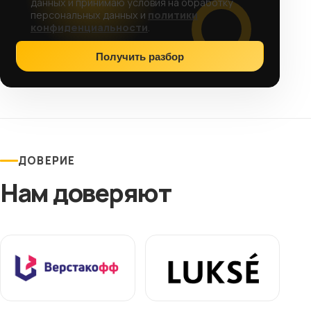
данных и принимаю условия на обработку
персональных данных и
политики
конфиденциальности
.
Получить разбор
ДОВЕРИЕ
Нам доверяют