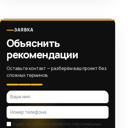
ЗАЯВКА
Объяснить
рекомендации
Оставьте контакт — разберём ваш проект без
сложных терминов.
Я даю согласие на обработку персональных