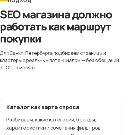
ПОДХОД
SEO магазина должно
работать как маршрут
покупки
Для Санкт-Петербурга подбираем страницы и
кластеры с реальным потенциалом — без обещаний
«ТОП за месяц».
Каталог как карта спроса
Разбираем, какие категории, бренды,
характеристики и сочетания фильтров