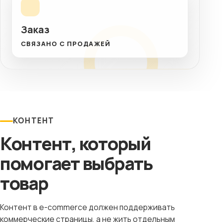
Заказ
СВЯЗАНО С ПРОДАЖЕЙ
КОНТЕНТ
Контент, который
помогает выбрать
товар
Контент в e-commerce должен поддерживать
коммерческие страницы, а не жить отдельным