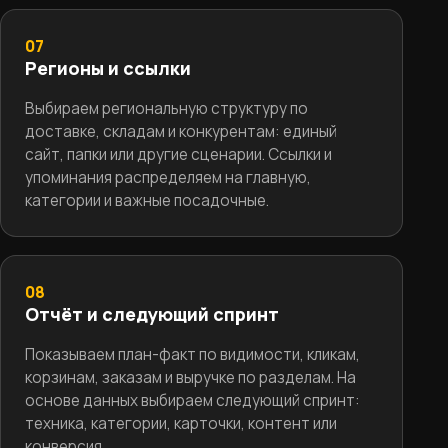
07
Регионы и ссылки
Выбираем региональную структуру по
доставке, складам и конкурентам: единый
сайт, папки или другие сценарии. Ссылки и
упоминания распределяем на главную,
категории и важные посадочные.
08
Отчёт и следующий спринт
Показываем план-факт по видимости, кликам,
корзинам, заказам и выручке по разделам. На
основе данных выбираем следующий спринт:
техника, категории, карточки, контент или
конверсия.