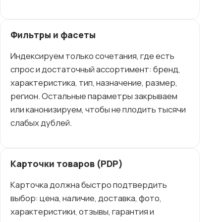
Фильтры и фасеты
Индексируем только сочетания, где есть
спрос и достаточный ассортимент: бренд,
характеристика, тип, назначение, размер,
регион. Остальные параметры закрываем
или канонизируем, чтобы не плодить тысячи
слабых дублей.
Карточки товаров (PDP)
Карточка должна быстро подтвердить
выбор: цена, наличие, доставка, фото,
характеристики, отзывы, гарантия и