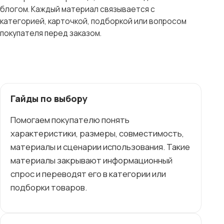
блогом. Каждый материал связывается с
категорией, карточкой, подборкой или вопросом
покупателя перед заказом.
Гайды по выбору
Помогаем покупателю понять
характеристики, размеры, совместимость,
материалы и сценарии использования. Такие
материалы закрывают информационный
спрос и переводят его в категории или
подборки товаров.