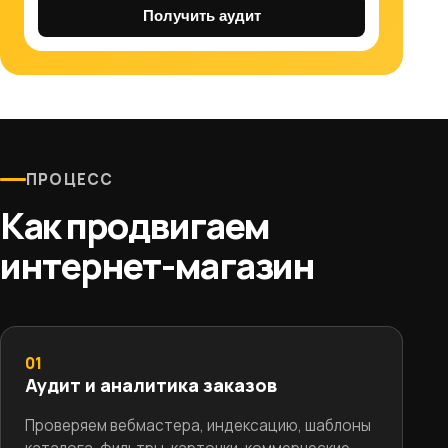
Получить аудит
ПРОЦЕСС
Как продвигаем
интернет-магазин
01
Аудит и аналитика заказов
Проверяем вебмастера, индексацию, шаблоны