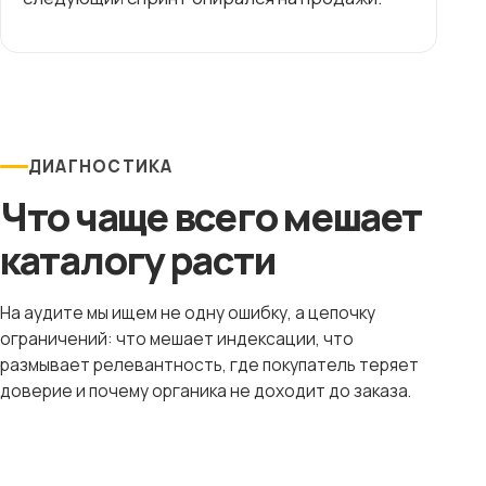
ДИАГНОСТИКА
Что чаще всего мешает
каталогу расти
На аудите мы ищем не одну ошибку, а цепочку
ограничений: что мешает индексации, что
размывает релевантность, где покупатель теряет
доверие и почему органика не доходит до заказа.