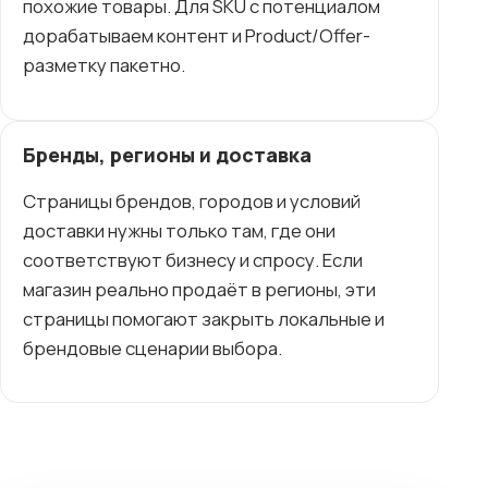
похожие товары. Для SKU с потенциалом
дорабатываем контент и Product/Offer-
разметку пакетно.
Бренды, регионы и доставка
Страницы брендов, городов и условий
доставки нужны только там, где они
соответствуют бизнесу и спросу. Если
магазин реально продаёт в регионы, эти
страницы помогают закрыть локальные и
брендовые сценарии выбора.