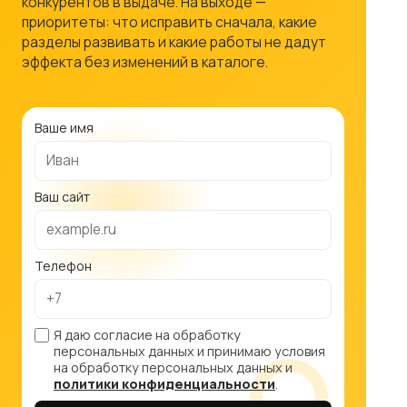
конкурентов в выдаче. На выходе —
приоритеты: что исправить сначала, какие
разделы развивать и какие работы не дадут
эффекта без изменений в каталоге.
Ваше имя
Ваш сайт
Телефон
Я даю согласие на обработку
персональных данных и принимаю условия
на обработку персональных данных и
политики конфиденциальности
.