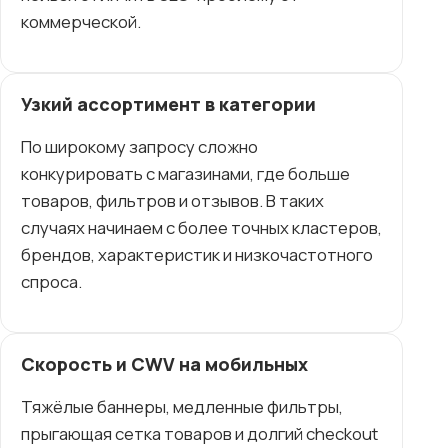
коммерческой.
Узкий ассортимент в категории
По широкому запросу сложно
конкурировать с магазинами, где больше
товаров, фильтров и отзывов. В таких
случаях начинаем с более точных кластеров,
брендов, характеристик и низкочастотного
спроса.
Скорость и CWV на мобильных
Тяжёлые баннеры, медленные фильтры,
прыгающая сетка товаров и долгий checkout