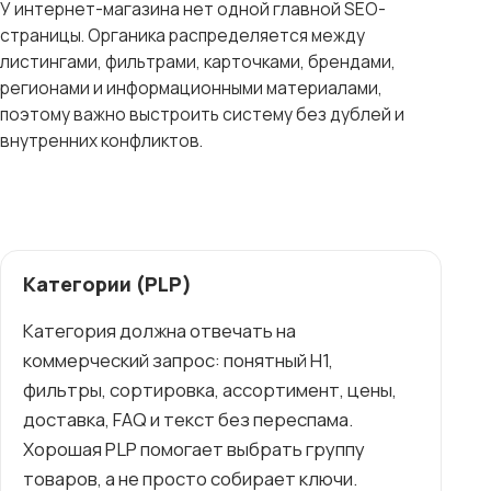
У интернет-магазина нет одной главной SEO-
страницы. Органика распределяется между
листингами, фильтрами, карточками, брендами,
регионами и информационными материалами,
поэтому важно выстроить систему без дублей и
внутренних конфликтов.
Категории (PLP)
Категория должна отвечать на
коммерческий запрос: понятный H1,
фильтры, сортировка, ассортимент, цены,
доставка, FAQ и текст без переспама.
Хорошая PLP помогает выбрать группу
товаров, а не просто собирает ключи.