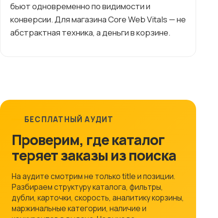
бьют одновременно по видимости и
конверсии. Для магазина Core Web Vitals — не
абстрактная техника, а деньги в корзине.
БЕСПЛАТНЫЙ АУДИТ
Проверим, где каталог
теряет заказы из поиска
На аудите смотрим не только title и позиции.
Разбираем структуру каталога, фильтры,
дубли, карточки, скорость, аналитику корзины,
маржинальные категории, наличие и