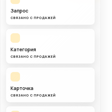
Запрос
СВЯЗАНО С ПРОДАЖЕЙ
Категория
СВЯЗАНО С ПРОДАЖЕЙ
Карточка
СВЯЗАНО С ПРОДАЖЕЙ