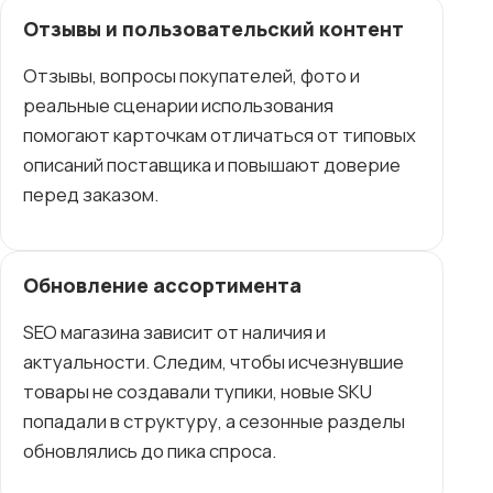
Отзывы и пользовательский контент
Отзывы, вопросы покупателей, фото и
реальные сценарии использования
помогают карточкам отличаться от типовых
описаний поставщика и повышают доверие
перед заказом.
Обновление ассортимента
SEO магазина зависит от наличия и
актуальности. Следим, чтобы исчезнувшие
товары не создавали тупики, новые SKU
попадали в структуру, а сезонные разделы
обновлялись до пика спроса.