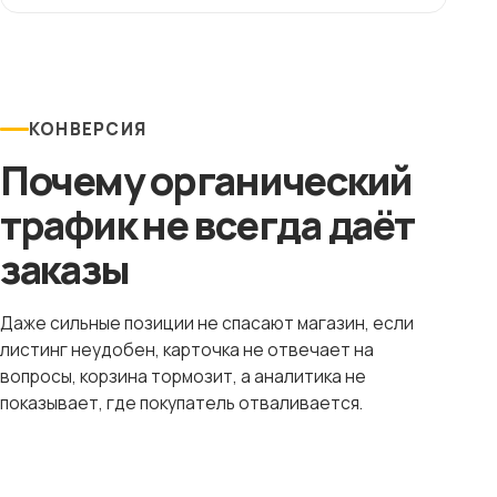
КОНВЕРСИЯ
Почему органический
трафик не всегда даёт
заказы
Даже сильные позиции не спасают магазин, если
листинг неудобен, карточка не отвечает на
вопросы, корзина тормозит, а аналитика не
показывает, где покупатель отваливается.