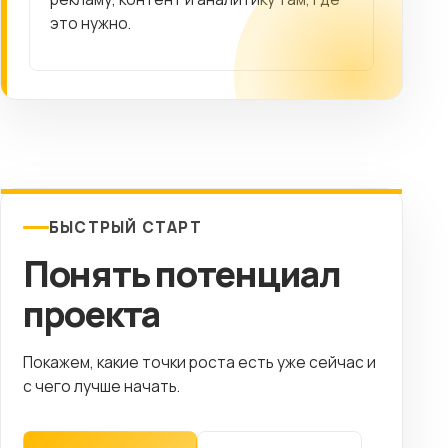
это нужно.
БЫСТРЫЙ СТАРТ
Понять потенциал
проекта
Покажем, какие точки роста есть уже сейчас и
с чего лучше начать.