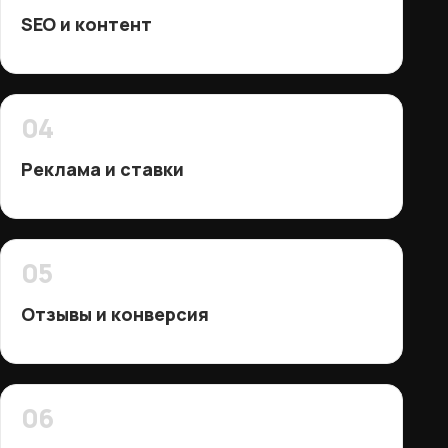
SEO и контент
04
Реклама и ставки
05
Отзывы и конверсия
06