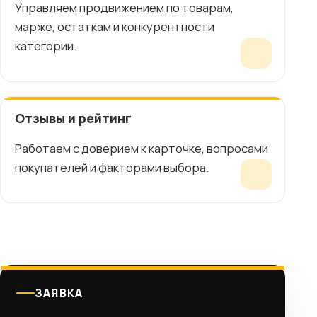
Управляем продвижением по товарам,
марже, остаткам и конкурентности
категории.
Отзывы и рейтинг
Работаем с доверием к карточке, вопросами
покупателей и факторами выбора.
ЗАЯВКА