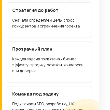
Стратегия до работ
Сначала определяем цель, спрос,
конкурентов и ограничения проекта.
Прозрачный план
Каждая задача привязана к бизнес-
эффекту: трафику, заявкам, конверсии
или доверию.
Команда под задачу
Подключаем SEO, разработку, UX,
рекламу, контент и аналитику там, где