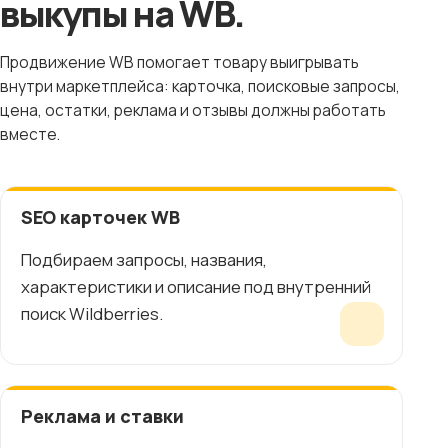
выкупы на WB.
Продвижение WB помогает товару выигрывать
внутри маркетплейса: карточка, поисковые запросы,
цена, остатки, реклама и отзывы должны работать
вместе.
SEO карточек WB
Подбираем запросы, названия,
характеристики и описание под внутренний
поиск Wildberries.
Реклама и ставки