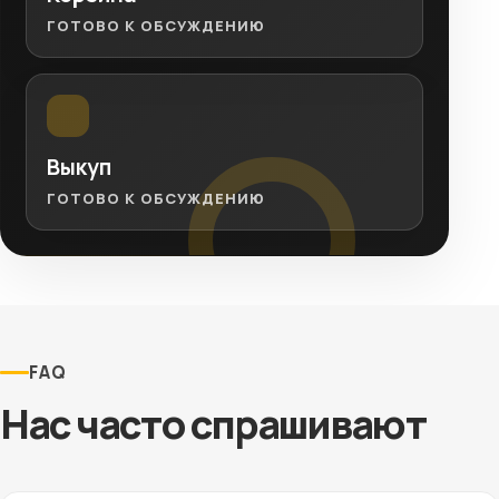
ГОТОВО К ОБСУЖДЕНИЮ
Выкуп
ГОТОВО К ОБСУЖДЕНИЮ
FAQ
Нас часто спрашивают