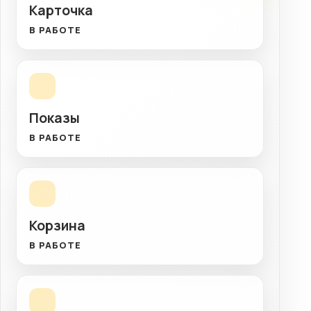
Карточка
В РАБОТЕ
Показы
В РАБОТЕ
Корзина
В РАБОТЕ