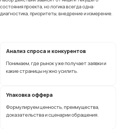
состояния проекта, но логика всегда одна:
диагностика, приоритеты, внедрение и измерение.
Анализ спроса и конкурентов
Понимаем, где рынок уже получает заявки и
какие страницы нужно усилить.
Упаковка оффера
Формулируем ценность, преимущества,
доказательства и сценарии обращения.