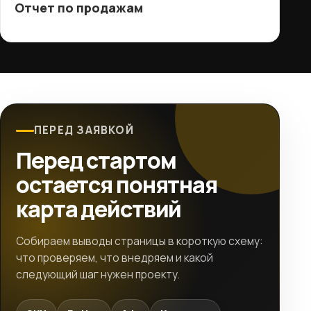
Отчет по продажам
ПЕРЕД ЗАЯВКОЙ
Перед стартом
остается понятная
карта действий
Собираем выводы страницы в короткую схему:
что проверяем, что внедряем и какой
следующий шаг нужен проекту.