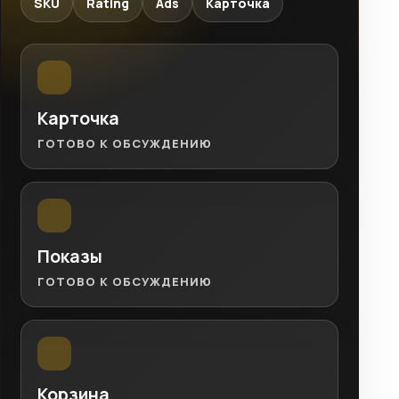
SKU
Rating
Ads
Карточка
Карточка
ГОТОВО К ОБСУЖДЕНИЮ
Показы
ГОТОВО К ОБСУЖДЕНИЮ
Корзина