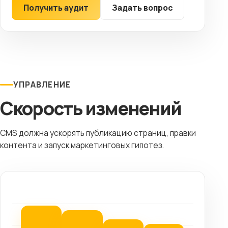
Получить аудит
Задать вопрос
УПРАВЛЕНИЕ
Скорость изменений
CMS должна ускорять публикацию страниц, правки
контента и запуск маркетинговых гипотез.