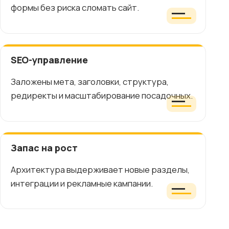
формы без риска сломать сайт.
SEO-управление
Заложены мета, заголовки, структура,
редиректы и масштабирование посадочных.
Запас на рост
Архитектура выдерживает новые разделы,
интеграции и рекламные кампании.