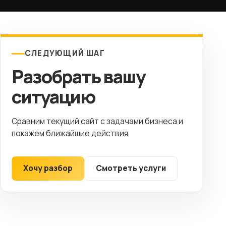
СЛЕДУЮЩИЙ ШАГ
Разобрать вашу
ситуацию
Сравним текущий сайт с задачами бизнеса и
покажем ближайшие действия.
Хочу разбор
Смотреть услуги