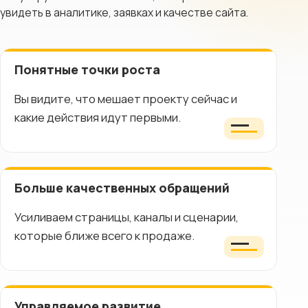
увидеть в аналитике, заявках и качестве сайта.
Понятные точки роста
Вы видите, что мешает проекту сейчас и
какие действия идут первыми.
Больше качественных обращений
Усиливаем страницы, каналы и сценарии,
которые ближе всего к продаже.
Управляемое развитие