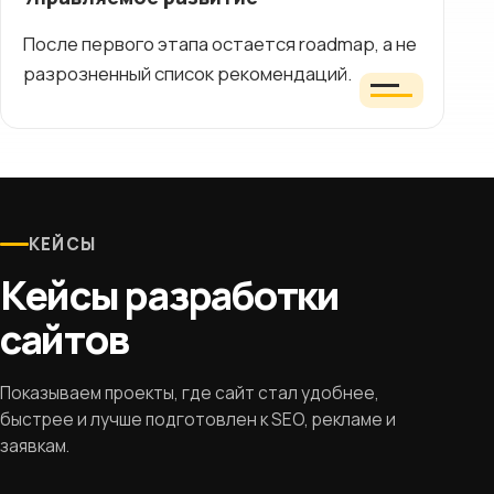
После первого этапа остается roadmap, а не
разрозненный список рекомендаций.
КЕЙСЫ
Кейсы разработки
сайтов
Показываем проекты, где сайт стал удобнее,
быстрее и лучше подготовлен к SEO, рекламе и
заявкам.