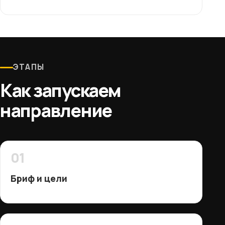
ЭТАПЫ
Как запускаем
направление
01
Бриф и цели