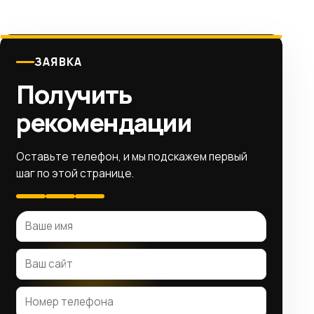
ЗАЯВКА
Получить
рекомендации
Оставьте телефон, и мы подскажем первый
шаг по этой странице.