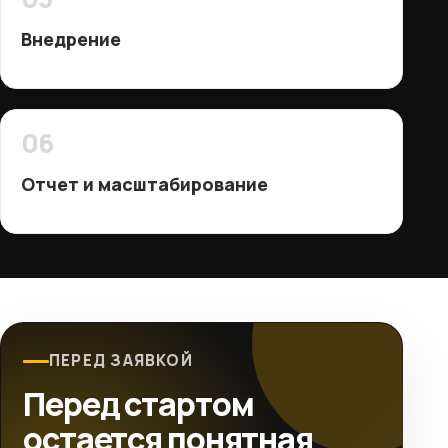
Внедрение
06
Отчет и масштабирование
ПЕРЕД ЗАЯВКОЙ
Перед стартом
остается понятная