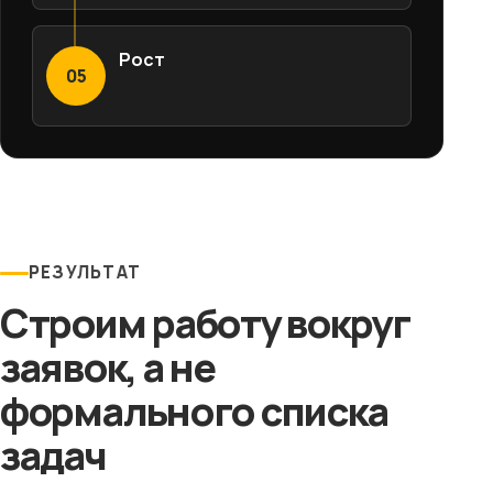
Рост
05
РЕЗУЛЬТАТ
Строим работу вокруг
заявок, а не
формального списка
задач