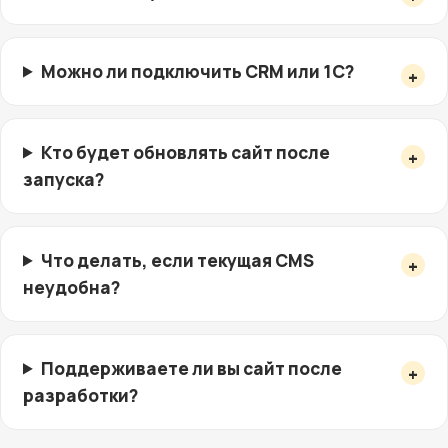
Можно ли подключить CRM или 1C?
Кто будет обновлять сайт после
запуска?
Что делать, если текущая CMS
неудобна?
Поддерживаете ли вы сайт после
разработки?