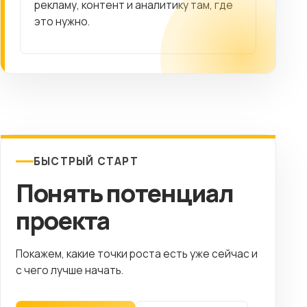
рекламу, контент и аналитику там, где
это нужно.
БЫСТРЫЙ СТАРТ
Понять потенциал
проекта
Покажем, какие точки роста есть уже сейчас и
с чего лучше начать.