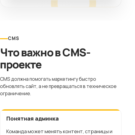
CMS
Что важно в CMS-
проекте
CMS должна помогать маркетингу быстро
обновлять сайт, а не превращаться в техническое
ограничение.
Понятная админка
Команда может менять контент, страницы и