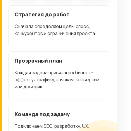
Стратегия до работ
Сначала определяем цель, спрос,
конкурентов и ограничения проекта.
Прозрачный план
Каждая задача привязана к бизнес-
эффекту: трафику, заявкам, конверсии
или доверию.
Команда под задачу
Подключаем SEO, разработку, UX,