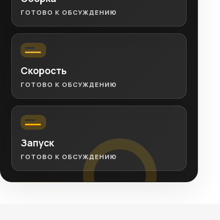
ГОТОВО К ОБСУЖДЕНИЮ
Скорость
ГОТОВО К ОБСУЖДЕНИЮ
Запуск
ГОТОВО К ОБСУЖДЕНИЮ