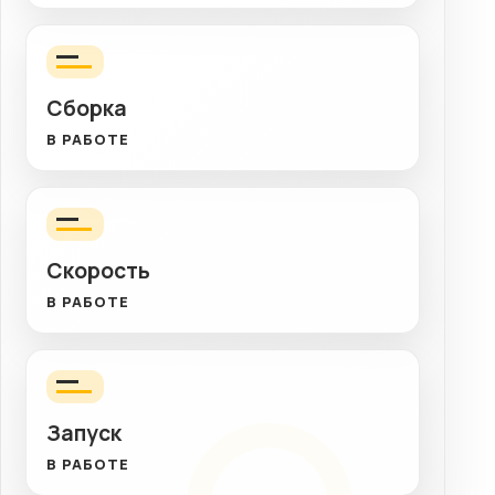
Сборка
В РАБОТЕ
Скорость
В РАБОТЕ
Запуск
В РАБОТЕ