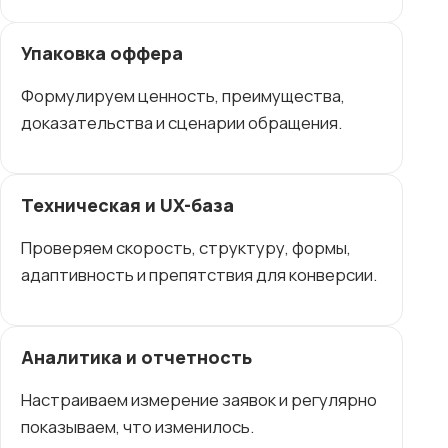
Упаковка оффера
Формулируем ценность, преимущества,
доказательства и сценарии обращения.
Техническая и UX-база
Проверяем скорость, структуру, формы,
адаптивность и препятствия для конверсии.
Аналитика и отчетность
Настраиваем измерение заявок и регулярно
показываем, что изменилось.