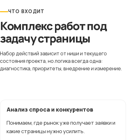
ЧТО ВХОДИТ
Комплекс работ под
задачу страницы
Набор действий зависит от ниши и текущего
состояния проекта, но логика всегда одна:
диагностика, приоритеты, внедрение и измерение.
Анализ спроса и конкурентов
Понимаем, где рынок уже получает заявки и
какие страницы нужно усилить.