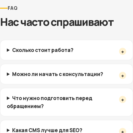
FAQ
Нас часто спрашивают
Сколько стоит работа?
Можно ли начать с консультации?
Что нужно подготовить перед
обращением?
Какая CMS лучше для SEO?