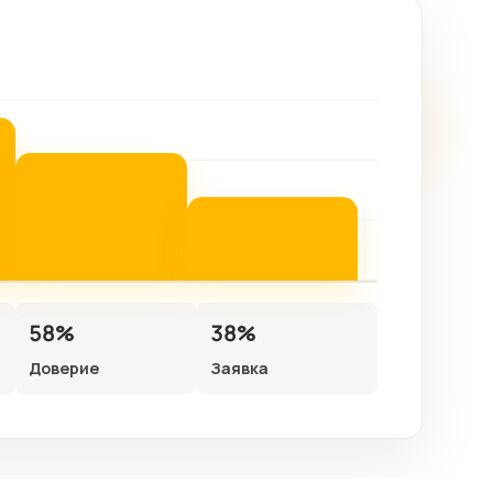
58%
38%
Доверие
Заявка