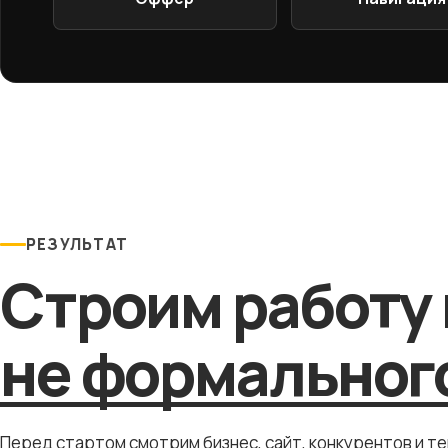
РЕЗУЛЬТАТ
Строим работу 
не формального
Перед стартом смотрим бизнес, сайт, конкурентов и т