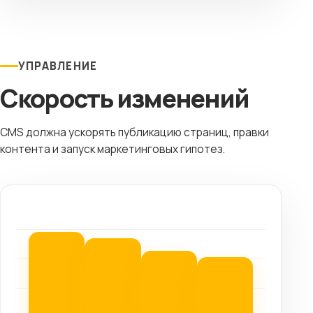
УПРАВЛЕНИЕ
Скорость изменений
CMS должна ускорять публикацию страниц, правки
контента и запуск маркетинговых гипотез.