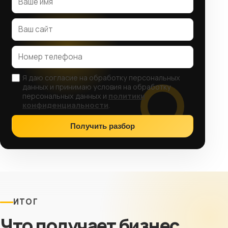
Я даю согласие на обработку персональных
данных и принимаю условия на обработку
персональных данных и
политики
конфиденциальности
.
Получить разбор
ИТОГ
Что получает бизнес