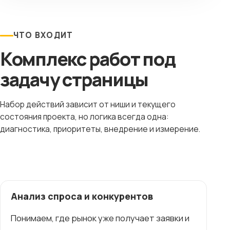
ЧТО ВХОДИТ
Комплекс работ под
задачу страницы
Набор действий зависит от ниши и текущего
состояния проекта, но логика всегда одна:
диагностика, приоритеты, внедрение и измерение.
Анализ спроса и конкурентов
Понимаем, где рынок уже получает заявки и