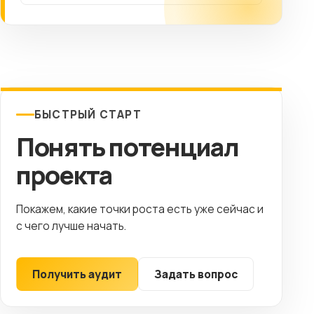
БЫСТРЫЙ СТАРТ
Понять потенциал
проекта
Покажем, какие точки роста есть уже сейчас и
с чего лучше начать.
Получить аудит
Задать вопрос