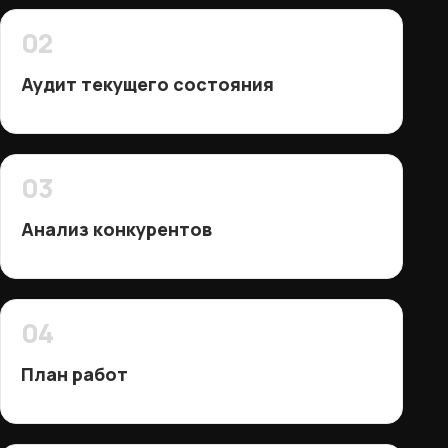
02
Аудит текущего состояния
03
Анализ конкурентов
04
План работ