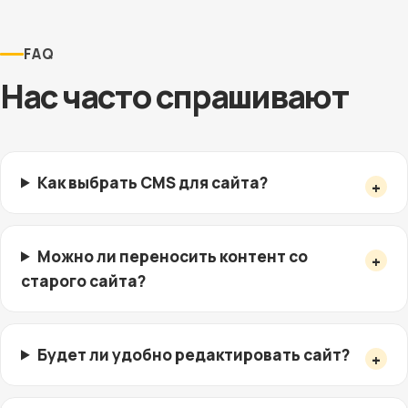
FAQ
Нас часто спрашивают
Как выбрать CMS для сайта?
Можно ли переносить контент со
старого сайта?
Будет ли удобно редактировать сайт?