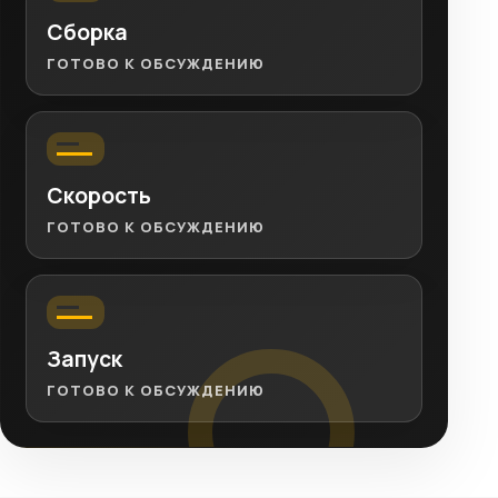
Сборка
ГОТОВО К ОБСУЖДЕНИЮ
Скорость
ГОТОВО К ОБСУЖДЕНИЮ
Запуск
ГОТОВО К ОБСУЖДЕНИЮ