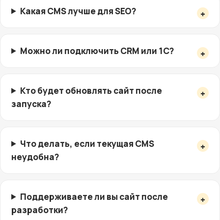
Какая CMS лучше для SEO?
Можно ли подключить CRM или 1C?
Кто будет обновлять сайт после
запуска?
Что делать, если текущая CMS
неудобна?
Поддерживаете ли вы сайт после
разработки?