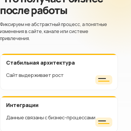
после работы
Фиксируем не абстрактный процесс, а понятные
изменения в сайте, канале или системе
привлечения.
Стабильная архитектура
Сайт выдерживает рост
Интеграции
Данные связаны с бизнес-процессами