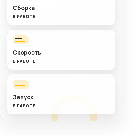
Сборка
В РАБОТЕ
Скорость
В РАБОТЕ
Запуск
В РАБОТЕ