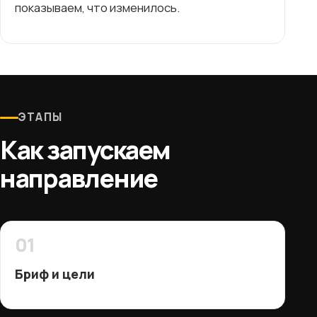
показываем, что изменилось.
ЭТАПЫ
Как запускаем
направление
01
Бриф и цели