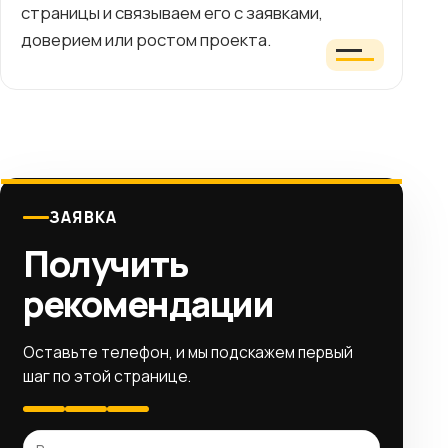
страницы и связываем его с заявками,
доверием или ростом проекта.
ЗАЯВКА
Получить
рекомендации
Оставьте телефон, и мы подскажем первый
шаг по этой странице.