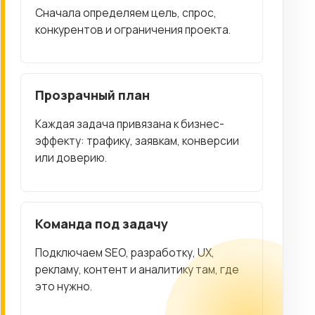
Сначала определяем цель, спрос,
конкурентов и ограничения проекта.
Прозрачный план
Каждая задача привязана к бизнес-
эффекту: трафику, заявкам, конверсии
или доверию.
Команда под задачу
Подключаем SEO, разработку, UX,
рекламу, контент и аналитику там, где
это нужно.