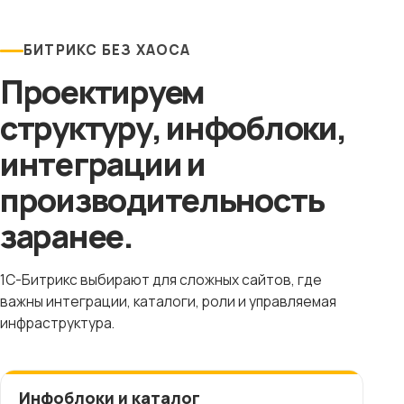
БИТРИКС БЕЗ ХАОСА
Проектируем
структуру, инфоблоки,
интеграции и
производительность
заранее.
1C-Битрикс выбирают для сложных сайтов, где
важны интеграции, каталоги, роли и управляемая
инфраструктура.
Инфоблоки и каталог