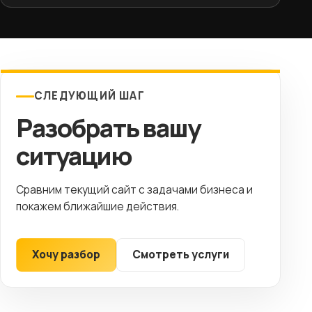
СЛЕДУЮЩИЙ ШАГ
Разобрать вашу
ситуацию
Сравним текущий сайт с задачами бизнеса и
покажем ближайшие действия.
Хочу разбор
Смотреть услуги