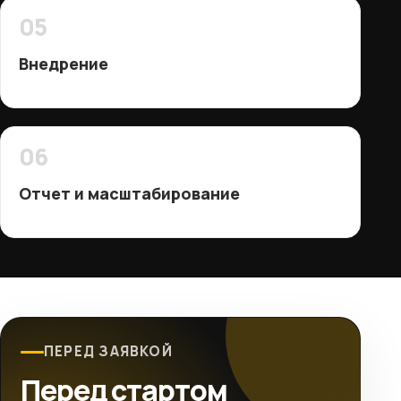
05
Внедрение
06
Отчет и масштабирование
ПЕРЕД ЗАЯВКОЙ
Перед стартом