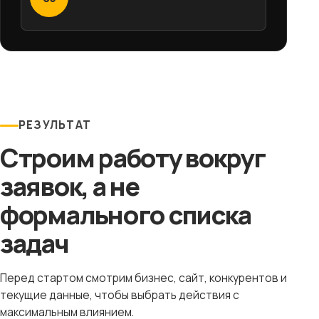
РЕЗУЛЬТАТ
Строим работу вокруг
заявок, а не
формального списка
задач
Перед стартом смотрим бизнес, сайт, конкурентов и
текущие данные, чтобы выбрать действия с
максимальным влиянием.