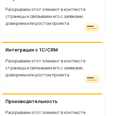
Раскрываем этот элемент в контексте
страницы и связываем его с заявками,
доверием или ростом проекта.
Интеграции с 1C/CRM
Раскрываем этот элемент в контексте
страницы и связываем его с заявками,
доверием или ростом проекта.
Производительность
Раскрываем этот элемент в контексте