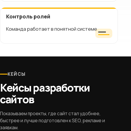
Контроль ролей
Команда работает в понятной системе
КЕЙСЫ
Кейсы разработки
сайтов
Показываем проекты, где сайт стал удобнее,
быстрее и лучше подготовлен к SEO, рекламе и
заявкам.