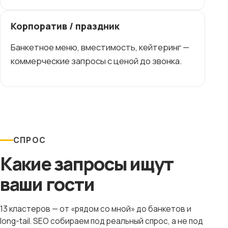
Корпоратив / праздник
Банкетное меню, вместимость, кейтеринг —
коммерческие запросы с ценой до звонка.
СПРОС
Какие запросы ищут
ваши гости
13 кластеров — от «рядом со мной» до банкетов и
long-tail. SEO собираем под реальный спрос, а не под