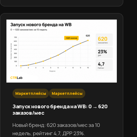
Маркетплейсы
Маркетплейсы
Запуск нового бренда на WB: 0 → 620
заказов/мес
Новый бренд: 620 заказов/мес за 10
недель, рейтинг 4,7, ДРР 23%.