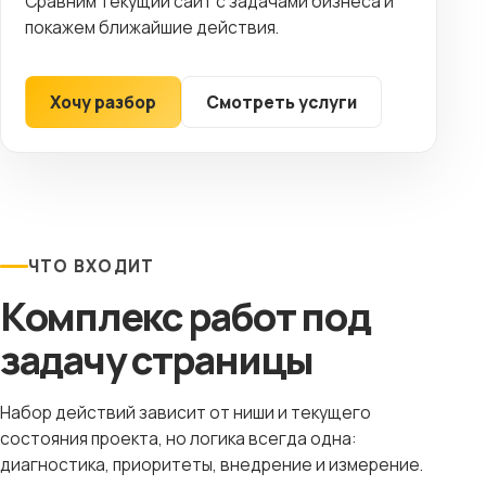
Сравним текущий сайт с задачами бизнеса и
покажем ближайшие действия.
Хочу разбор
Смотреть услуги
ЧТО ВХОДИТ
Комплекс работ под
задачу страницы
Набор действий зависит от ниши и текущего
состояния проекта, но логика всегда одна:
диагностика, приоритеты, внедрение и измерение.