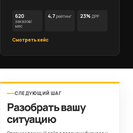
620
4,7
23%
рейтинг
ДРР
заказов/
мес
Смотреть кейс
СЛЕДУЮЩИЙ ШАГ
Разобрать вашу
ситуацию