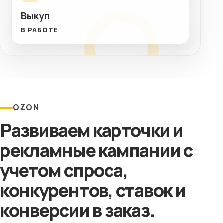
Выкуп
В РАБОТЕ
OZON
Развиваем карточки и
рекламные кампании с
учетом спроса,
конкурентов, ставок и
конверсии в заказ.