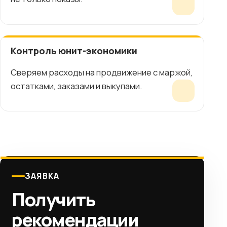
Контроль юнит-экономики
Сверяем расходы на продвижение с маржой,
остатками, заказами и выкупами.
ЗАЯВКА
Получить
рекомендации