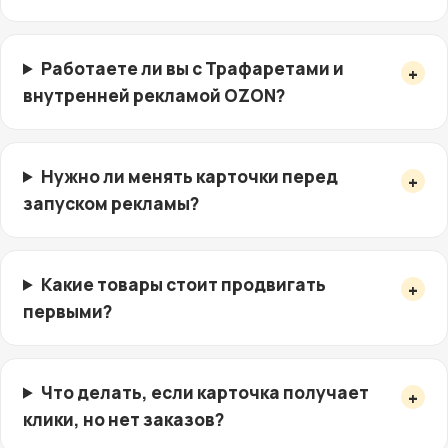
Работаете ли вы с Трафаретами и
внутренней рекламой OZON?
Нужно ли менять карточки перед
запуском рекламы?
Какие товары стоит продвигать
первыми?
Что делать, если карточка получает
клики, но нет заказов?