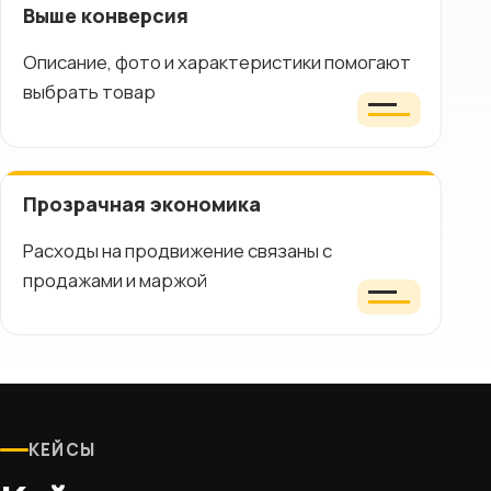
Выше конверсия
Описание, фото и характеристики помогают
выбрать товар
Прозрачная экономика
Расходы на продвижение связаны с
продажами и маржой
КЕЙСЫ