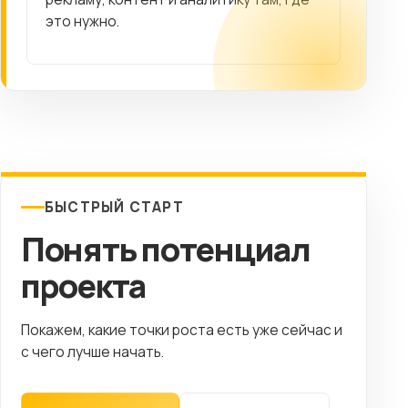
это нужно.
БЫСТРЫЙ СТАРТ
Понять потенциал
проекта
Покажем, какие точки роста есть уже сейчас и
с чего лучше начать.