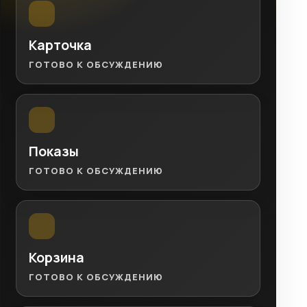
Карточка
ГОТОВО К ОБСУЖДЕНИЮ
Показы
ГОТОВО К ОБСУЖДЕНИЮ
Корзина
ГОТОВО К ОБСУЖДЕНИЮ