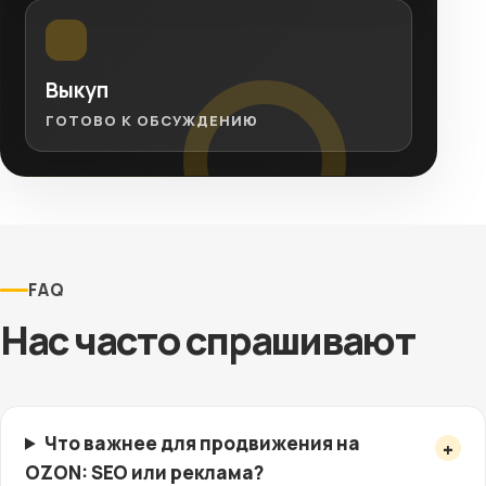
Выкуп
ГОТОВО К ОБСУЖДЕНИЮ
FAQ
Нас часто спрашивают
Что важнее для продвижения на
OZON: SEO или реклама?