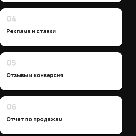
04
Реклама и ставки
05
Отзывы и конверсия
06
Отчет по продажам