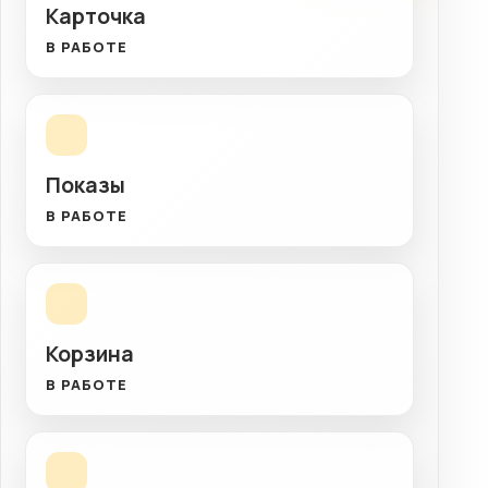
Карточка
В РАБОТЕ
Показы
В РАБОТЕ
Корзина
В РАБОТЕ