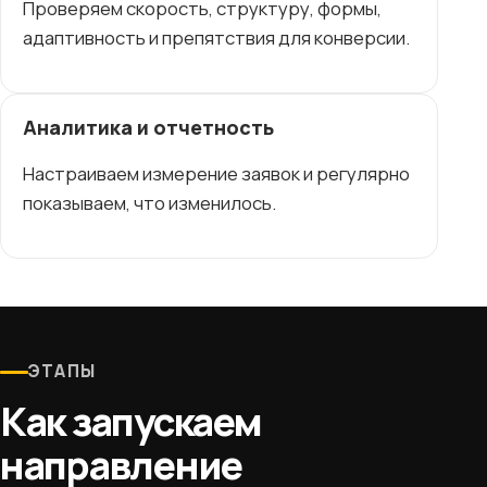
Проверяем скорость, структуру, формы,
адаптивность и препятствия для конверсии.
Аналитика и отчетность
Настраиваем измерение заявок и регулярно
показываем, что изменилось.
ЭТАПЫ
Как запускаем
направление