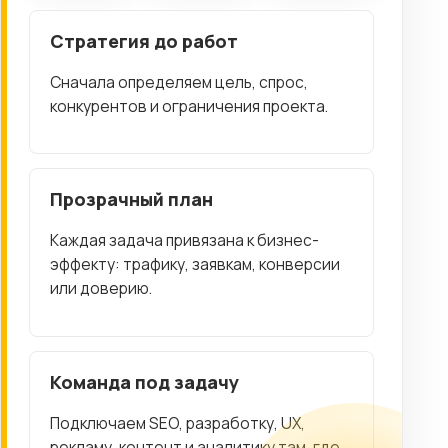
Стратегия до работ
Сначала определяем цель, спрос,
конкурентов и ограничения проекта.
Прозрачный план
Каждая задача привязана к бизнес-
эффекту: трафику, заявкам, конверсии
или доверию.
Команда под задачу
Подключаем SEO, разработку, UX,
рекламу, контент и аналитику там, где