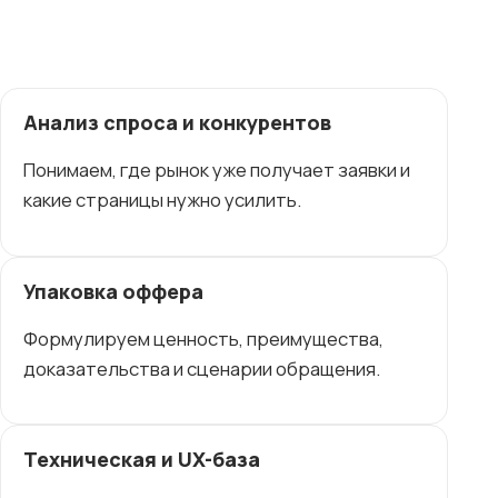
Анализ спроса и конкурентов
Понимаем, где рынок уже получает заявки и
какие страницы нужно усилить.
Упаковка оффера
Формулируем ценность, преимущества,
доказательства и сценарии обращения.
Техническая и UX-база