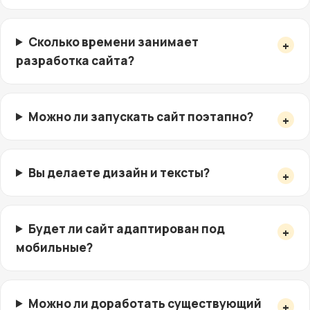
Сколько времени занимает
разработка сайта?
Можно ли запускать сайт поэтапно?
Вы делаете дизайн и тексты?
Будет ли сайт адаптирован под
мобильные?
Можно ли доработать существующий