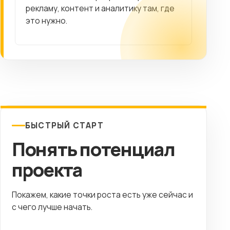
рекламу, контент и аналитику там, где
это нужно.
БЫСТРЫЙ СТАРТ
Понять потенциал
проекта
Покажем, какие точки роста есть уже сейчас и
с чего лучше начать.