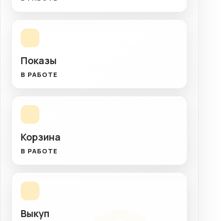
Показы
В РАБОТЕ
Корзина
В РАБОТЕ
Выкуп