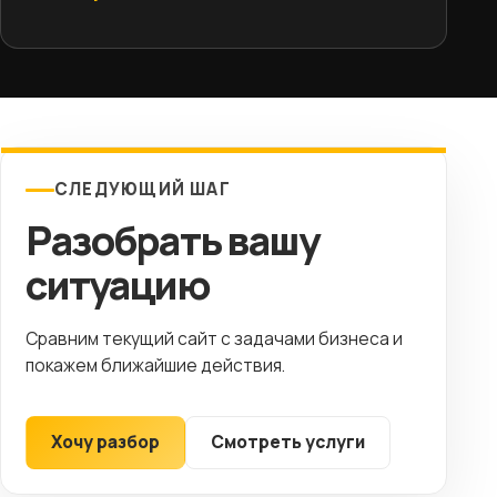
СЛЕДУЮЩИЙ ШАГ
Разобрать вашу
ситуацию
Сравним текущий сайт с задачами бизнеса и
покажем ближайшие действия.
Хочу разбор
Смотреть услуги