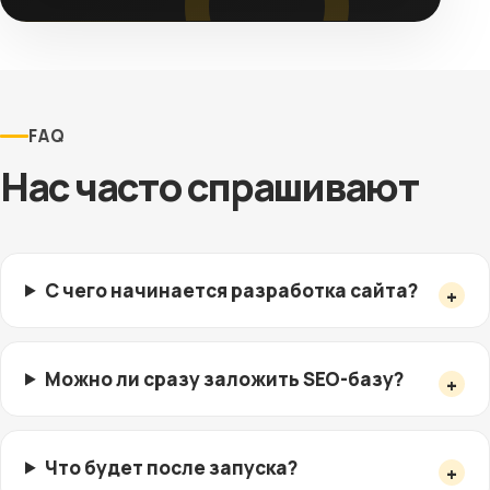
FAQ
Нас часто спрашивают
С чего начинается разработка сайта?
Можно ли сразу заложить SEO-базу?
Что будет после запуска?