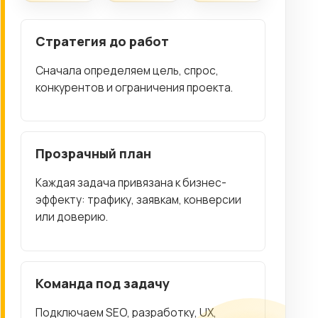
Стратегия до работ
Сначала определяем цель, спрос,
конкурентов и ограничения проекта.
Прозрачный план
Каждая задача привязана к бизнес-
эффекту: трафику, заявкам, конверсии
или доверию.
Команда под задачу
Подключаем SEO, разработку, UX,