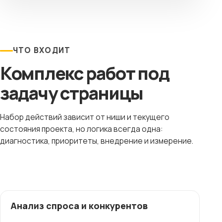
ЧТО ВХОДИТ
Комплекс работ под
задачу страницы
Набор действий зависит от ниши и текущего
состояния проекта, но логика всегда одна:
диагностика, приоритеты, внедрение и измерение.
Анализ спроса и конкурентов