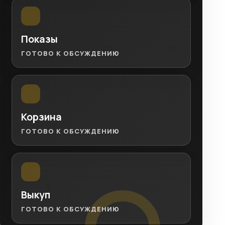
Показы
ГОТОВО К ОБСУЖДЕНИЮ
Корзина
ГОТОВО К ОБСУЖДЕНИЮ
Выкуп
ГОТОВО К ОБСУЖДЕНИЮ