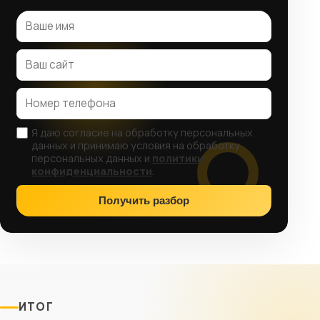
Я даю согласие на обработку персональных
данных и принимаю условия на обработку
персональных данных и
политики
конфиденциальности
.
Получить разбор
ИТОГ