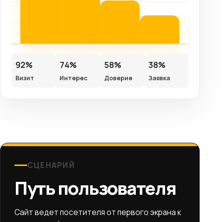
92%
74%
58%
38%
Визит
Интерес
Доверие
Заявка
СЦЕНАРИЙ
Путь пользователя
Сайт ведет посетителя от первого экрана к