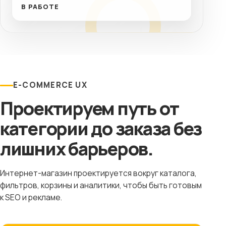
В РАБОТЕ
E-COMMERCE UX
Проектируем путь от
категории до заказа без
лишних барьеров.
Интернет-магазин проектируется вокруг каталога,
фильтров, корзины и аналитики, чтобы быть готовым
к SEO и рекламе.