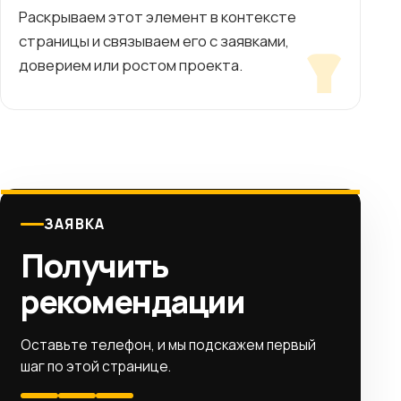
Раскрываем этот элемент в контексте
страницы и связываем его с заявками,
доверием или ростом проекта.
ЗАЯВКА
Получить
рекомендации
Оставьте телефон, и мы подскажем первый
шаг по этой странице.