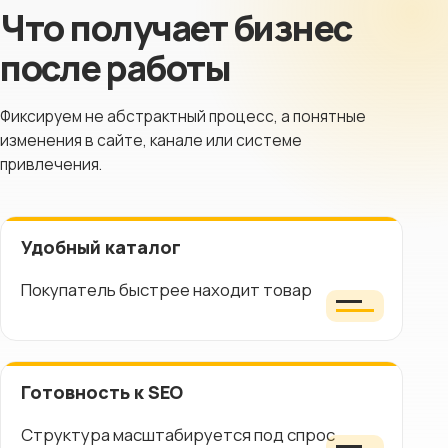
Что получает бизнес
после работы
Фиксируем не абстрактный процесс, а понятные
изменения в сайте, канале или системе
привлечения.
Удобный каталог
Покупатель быстрее находит товар
Готовность к SEO
Структура масштабируется под спрос