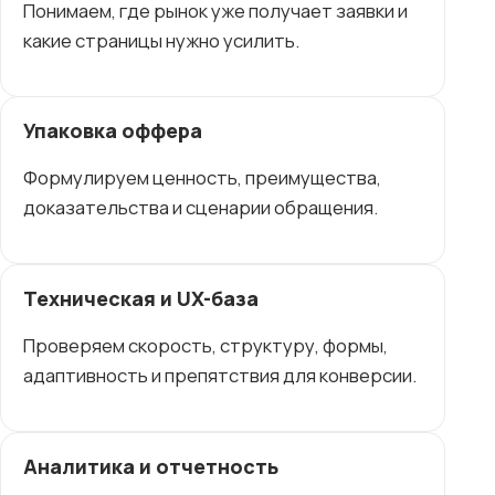
Понимаем, где рынок уже получает заявки и
какие страницы нужно усилить.
Упаковка оффера
Формулируем ценность, преимущества,
доказательства и сценарии обращения.
Техническая и UX-база
Проверяем скорость, структуру, формы,
адаптивность и препятствия для конверсии.
Аналитика и отчетность