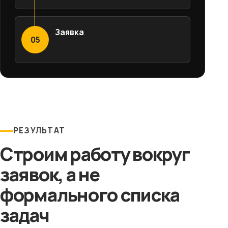
Заявка
05
РЕЗУЛЬТАТ
Строим работу вокруг
заявок, а не
формального списка
задач