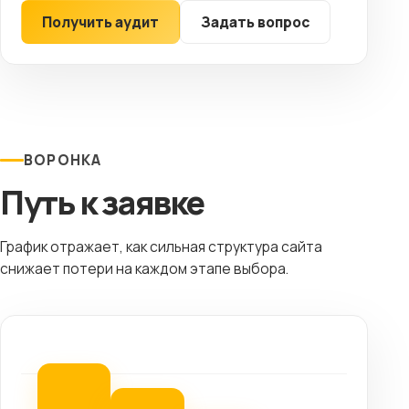
Получить аудит
Задать вопрос
ВОРОНКА
Путь к заявке
График отражает, как сильная структура сайта
снижает потери на каждом этапе выбора.