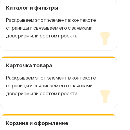
Каталог и фильтры
Раскрываем этот элемент в контексте
страницы и связываем его с заявками,
доверием или ростом проекта.
Карточка товара
Раскрываем этот элемент в контексте
страницы и связываем его с заявками,
доверием или ростом проекта.
Корзина и оформление