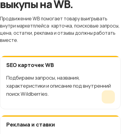
выкупы на WB.
Продвижение WB помогает товару выигрывать
внутри маркетплейса: карточка, поисковые запросы,
цена, остатки, реклама и отзывы должны работать
вместе.
SEO карточек WB
Подбираем запросы, названия,
характеристики и описание под внутренний
поиск Wildberries.
Реклама и ставки