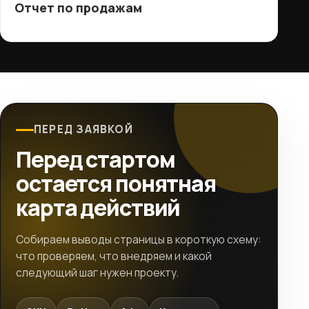
Отчет по продажам
ПЕРЕД ЗАЯВКОЙ
Перед стартом
остается понятная
карта действий
Собираем выводы страницы в короткую схему:
что проверяем, что внедряем и какой
следующий шаг нужен проекту.