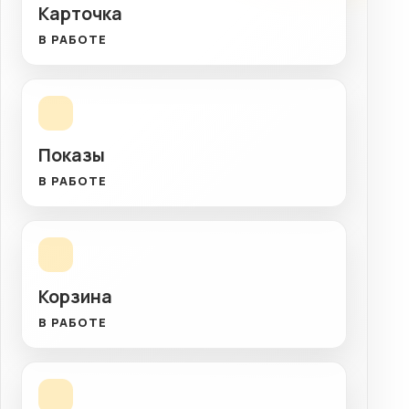
Карточка
В РАБОТЕ
Показы
В РАБОТЕ
Корзина
В РАБОТЕ