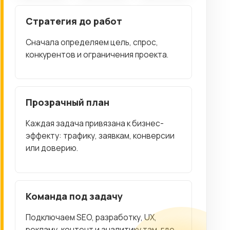
Стратегия до работ
Сначала определяем цель, спрос,
конкурентов и ограничения проекта.
Прозрачный план
Каждая задача привязана к бизнес-
эффекту: трафику, заявкам, конверсии
или доверию.
Команда под задачу
Подключаем SEO, разработку, UX,
рекламу, контент и аналитику там, где