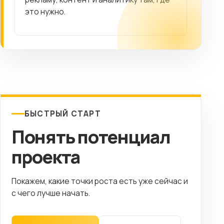
это нужно.
БЫСТРЫЙ СТАРТ
Понять потенциал
проекта
Покажем, какие точки роста есть уже сейчас и
с чего лучше начать.