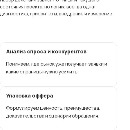
состояния проекта, но логика всегда одна:
диагностика, приоритеты, внедрение и измерение.
Анализ спроса и конкурентов
Понимаем, где рынок уже получает заявки и
какие страницы нужно усилить.
Упаковка оффера
Формулируем ценность, преимущества,
доказательства и сценарии обращения.