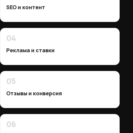
SEO и контент
04
Реклама и ставки
05
Отзывы и конверсия
06