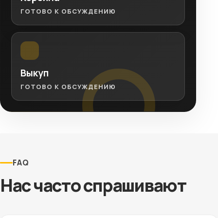
ГОТОВО К ОБСУЖДЕНИЮ
Выкуп
ГОТОВО К ОБСУЖДЕНИЮ
FAQ
Нас часто спрашивают