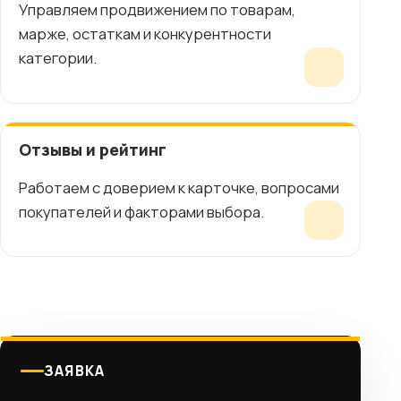
Управляем продвижением по товарам,
марже, остаткам и конкурентности
категории.
Отзывы и рейтинг
Работаем с доверием к карточке, вопросами
покупателей и факторами выбора.
ЗАЯВКА