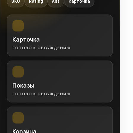
SKU
Rating
Ads
Карточка
Карточка
ГОТОВО К ОБСУЖДЕНИЮ
Показы
ГОТОВО К ОБСУЖДЕНИЮ
Корзина