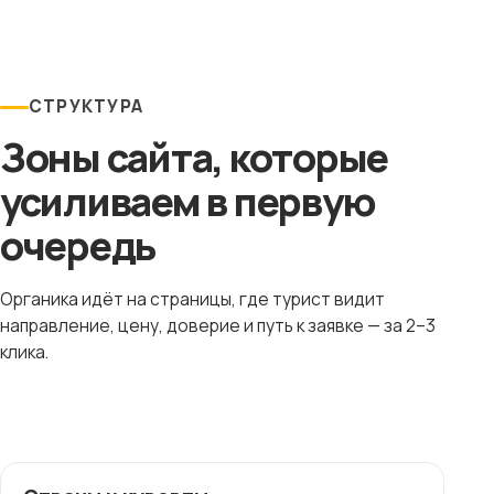
СТРУКТУРА
Зоны сайта, которые
усиливаем в первую
очередь
Органика идёт на страницы, где турист видит
направление, цену, доверие и путь к заявке — за 2–3
клика.