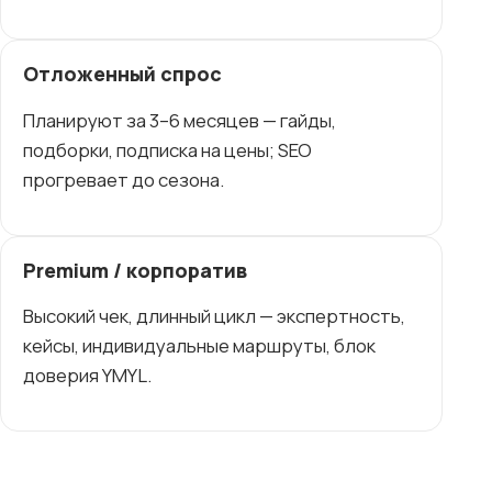
Отложенный спрос
Планируют за 3–6 месяцев — гайды,
подборки, подписка на цены; SEO
прогревает до сезона.
Premium / корпоратив
Высокий чек, длинный цикл — экспертность,
кейсы, индивидуальные маршруты, блок
доверия YMYL.