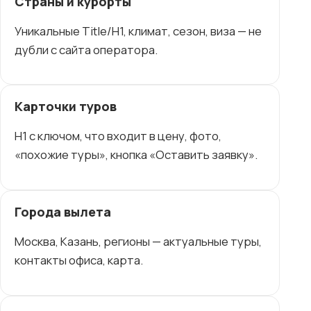
Страны и курорты
Уникальные Title/H1, климат, сезон, виза — не
дубли с сайта оператора.
Карточки туров
H1 с ключом, что входит в цену, фото,
«похожие туры», кнопка «Оставить заявку».
Города вылета
Москва, Казань, регионы — актуальные туры,
контакты офиса, карта.