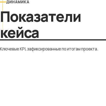
ДИНАМИКА
Показатели
кейса
Ключевые KPI, зафиксированные по итогам проекта.