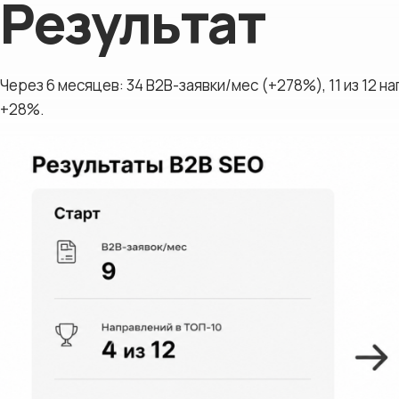
Результат
Через 6 месяцев: 34 B2B-заявки/мес (+278%), 11 из 12 
+28%.