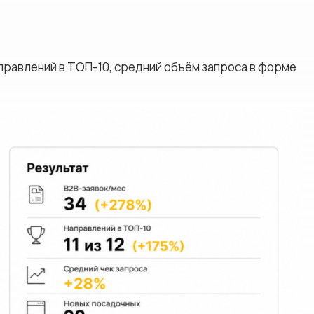
направлений в ТОП-10, средний объём запроса в форме