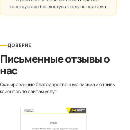
конструкторы без доступа к коду не подходят.
ДОВЕРИЕ
Письменные отзывы о
нас
Сканированные благодарственные письма и отзывы
клиентов по сайтам услуг.