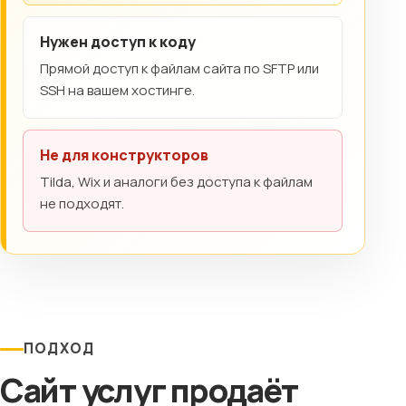
Нужен доступ к коду
Прямой доступ к файлам сайта по SFTP или
SSH на вашем хостинге.
Не для конструкторов
Tilda, Wix и аналоги без доступа к файлам
не подходят.
ПОДХОД
Сайт услуг продаёт