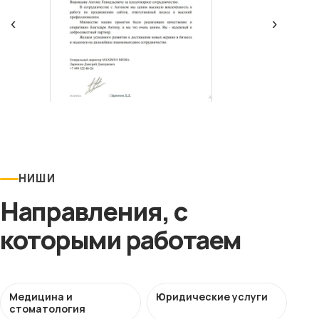
‹
›
НИШИ
Направления, с
которыми работаем
Медицина и
Юридические услуги
стоматология