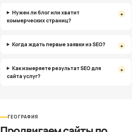
Нужен ли блог или хватит
коммерческих страниц?
Когда ждать первые заявки из SEO?
Как измеряете результат SEO для
сайта услуг?
ГЕОГРАФИЯ
Продвигаем сайты по