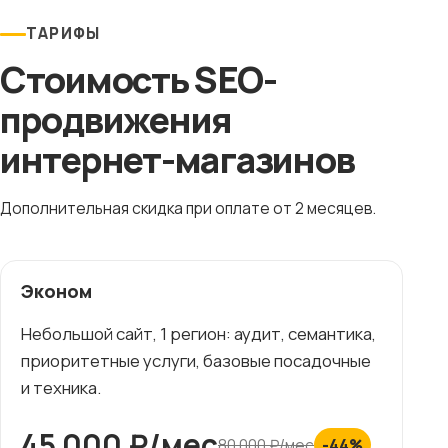
ТАРИФЫ
Стоимость SEO-
продвижения
интернет-магазинов
Дополнительная скидка при оплате от 2 месяцев.
Эконом
Небольшой сайт, 1 регион: аудит, семантика,
приоритетные услуги, базовые посадочные
и техника.
45 000 ₽/мес
80 000 ₽/мес
-44%