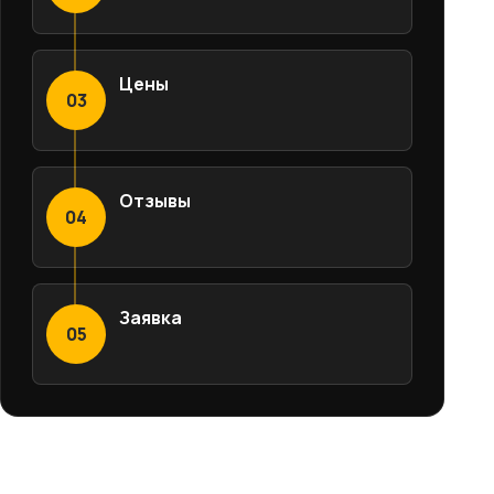
Цены
03
Отзывы
04
Заявка
05