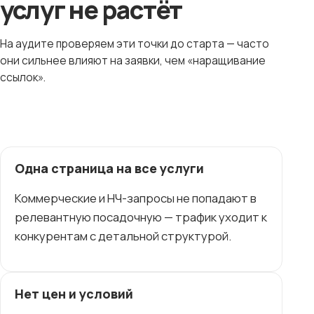
услуг не растёт
На аудите проверяем эти точки до старта — часто
они сильнее влияют на заявки, чем «наращивание
ссылок».
Одна страница на все услуги
Коммерческие и НЧ-запросы не попадают в
релевантную посадочную — трафик уходит к
конкурентам с детальной структурой.
Нет цен и условий