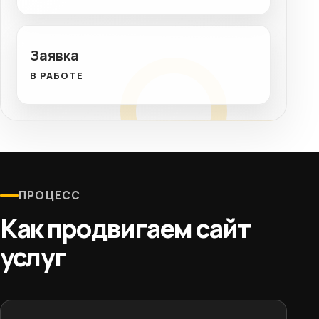
Заявка
В РАБОТЕ
ПРОЦЕСС
Как продвигаем сайт
услуг