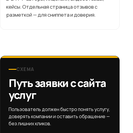
кейсы. Отдельная страница отзывов с
разметкой — для сниппета и доверия.
СХЕМА
Путь заявки с сайта
услуг
Пользователь должен быстро понять услугу,
доверять компании и оставить обращение —
без лишних кликов.