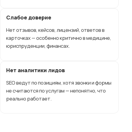
Слабое доверие
Нет отзывов, кейсов, лицензий, ответов в
карточках — особенно критично в медицине,
юриспруденции, финансах.
Нет аналитики лидов
SEO ведут по позициям, хотя звонки и формы
не считаются по услугам — непонятно, что
реально работает.