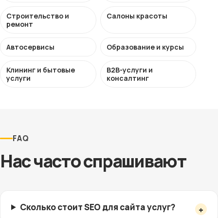
Строительство и
Салоны красоты
ремонт
Автосервисы
Образование и курсы
Клининг и бытовые
B2B-услуги и
услуги
консалтинг
FAQ
Нас часто спрашивают
Сколько стоит SEO для сайта услуг?