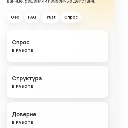
данные, решения и измеримые действия.
Geo
FAQ
Trust
Спрос
Спрос
В РАБОТЕ
Структура
В РАБОТЕ
Доверие
В РАБОТЕ